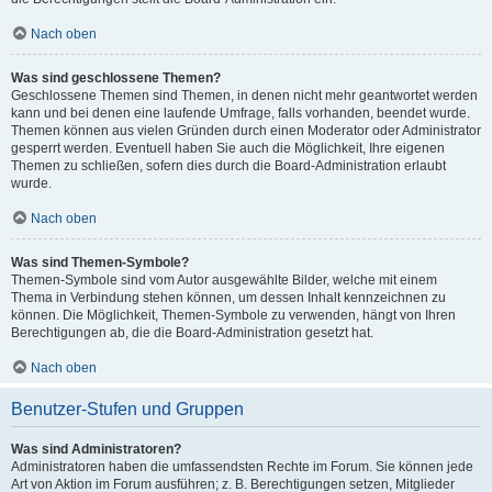
Nach oben
Was sind geschlossene Themen?
Geschlossene Themen sind Themen, in denen nicht mehr geantwortet werden
kann und bei denen eine laufende Umfrage, falls vorhanden, beendet wurde.
Themen können aus vielen Gründen durch einen Moderator oder Administrator
gesperrt werden. Eventuell haben Sie auch die Möglichkeit, Ihre eigenen
Themen zu schließen, sofern dies durch die Board-Administration erlaubt
wurde.
Nach oben
Was sind Themen-Symbole?
Themen-Symbole sind vom Autor ausgewählte Bilder, welche mit einem
Thema in Verbindung stehen können, um dessen Inhalt kennzeichnen zu
können. Die Möglichkeit, Themen-Symbole zu verwenden, hängt von Ihren
Berechtigungen ab, die die Board-Administration gesetzt hat.
Nach oben
Benutzer-Stufen und Gruppen
Was sind Administratoren?
Administratoren haben die umfassendsten Rechte im Forum. Sie können jede
Art von Aktion im Forum ausführen; z. B. Berechtigungen setzen, Mitglieder