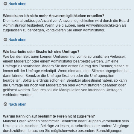
Nach oben
Wieso kann ich nicht mehr Antwortmöglichkeiten erstellen?
Die maximal zulässige Anzahl von Antwortmöglichkeiten wird durch die Board-
Administration festgelegt. Wenn Sie glauben, mehr Antwortmöglichkeiten als
zugelassen zu benötigen, kontaktieren Sie einen Administrator.
Nach oben
Wie bearbeite oder lösche ich eine Umfrage?
Wie bei den Beiträgen können Umfragen nur vom ursprünglichen Verfasser,
einem Moderator oder einem Administrator bearbeitet werden. Um eine
Umfrage zu bearbeiten, ändern Sie den ersten Beitrag des Themas; dieser ist
immer mit der Umfrage verknüpft. Wenn niemand eine Stimme abgegeben hat,
dann können Benutzer die Umfrage löschen oder die Umfrageoption
bearbeiten. Sollte allerdings schon ein Benutzer abgestimmt haben, so kann
die Umfrage nur noch von Moderatoren oder Administratoren geändert oder
gelöscht werden. Dadurch soll die Manipulation von laufenden Umfragen
verhindert werden.
Nach oben
Warum kann ich auf bestimmte Foren nicht zugreifen?
Manche Foren können bestimmten Benutzern oder Gruppen vorbehalten sein.
Um diese einzusehen, Beiträge zu lesen, zu schreiben oder andere Vorgänge
durchzuführen, brauchen Sie möglicherweise besondere Berechtigungen.