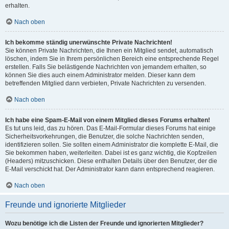
erhalten.
Nach oben
Ich bekomme ständig unerwünschte Private Nachrichten!
Sie können Private Nachrichten, die Ihnen ein Mitglied sendet, automatisch
löschen, indem Sie in Ihrem persönlichen Bereich eine entsprechende Regel
erstellen. Falls Sie belästigende Nachrichten von jemandem erhalten, so
können Sie dies auch einem Administrator melden. Dieser kann dem
betreffenden Mitglied dann verbieten, Private Nachrichten zu versenden.
Nach oben
Ich habe eine Spam-E-Mail von einem Mitglied dieses Forums erhalten!
Es tut uns leid, das zu hören. Das E-Mail-Formular dieses Forums hat einige
Sicherheitsvorkehrungen, die Benutzer, die solche Nachrichten senden,
identifizieren sollen. Sie sollten einem Administrator die komplette E-Mail, die
Sie bekommen haben, weiterleiten. Dabei ist es ganz wichtig, die Kopfzeilen
(Headers) mitzuschicken. Diese enthalten Details über den Benutzer, der die
E-Mail verschickt hat. Der Administrator kann dann entsprechend reagieren.
Nach oben
Freunde und ignorierte Mitglieder
Wozu benötige ich die Listen der Freunde und ignorierten Mitglieder?