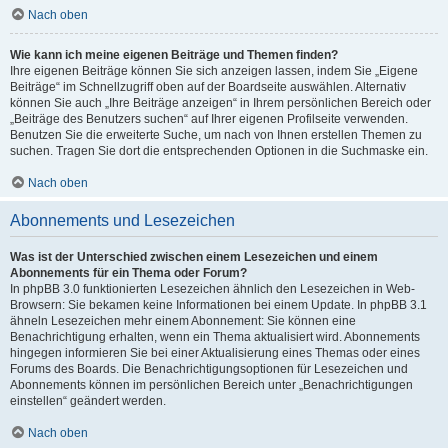
Nach oben
Wie kann ich meine eigenen Beiträge und Themen finden?
Ihre eigenen Beiträge können Sie sich anzeigen lassen, indem Sie „Eigene
Beiträge“ im Schnellzugriff oben auf der Boardseite auswählen. Alternativ
können Sie auch „Ihre Beiträge anzeigen“ in Ihrem persönlichen Bereich oder
„Beiträge des Benutzers suchen“ auf Ihrer eigenen Profilseite verwenden.
Benutzen Sie die erweiterte Suche, um nach von Ihnen erstellen Themen zu
suchen. Tragen Sie dort die entsprechenden Optionen in die Suchmaske ein.
Nach oben
Abonnements und Lesezeichen
Was ist der Unterschied zwischen einem Lesezeichen und einem
Abonnements für ein Thema oder Forum?
In phpBB 3.0 funktionierten Lesezeichen ähnlich den Lesezeichen in Web-
Browsern: Sie bekamen keine Informationen bei einem Update. In phpBB 3.1
ähneln Lesezeichen mehr einem Abonnement: Sie können eine
Benachrichtigung erhalten, wenn ein Thema aktualisiert wird. Abonnements
hingegen informieren Sie bei einer Aktualisierung eines Themas oder eines
Forums des Boards. Die Benachrichtigungsoptionen für Lesezeichen und
Abonnements können im persönlichen Bereich unter „Benachrichtigungen
einstellen“ geändert werden.
Nach oben