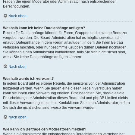
Fragen Sie einen Moderator oder Administrator nach entsprechenden
Berechtigungen.
Nach oben
Weshalb kann ich keine Dateianhänge anfügen?
Rechte für Dateianhänge können für Foren, Gruppen und einzelne Benutzer
vergeben werden. Die Board-Administration hat es möglicherweise nicht
erlaubt, Dateianhänge in dem Forum anzufügen, in dem Sie Ihren Beitrag
verfassen möchten, oder nur bestimmte Gruppen dürfen Dateien hochladen.
Sie können einen Administrator kontaktieren, falls Sie sich nicht sicher sind,
wieso Sie keine Dateianhänge anfügen können.
Nach oben
Weshalb wurde ich verwarnt?
In jedem Board gibt es eigene Regeln, die meistens von der Administration
festgelegt werden. Wenn Sie gegen eine dieser Regeln verstoßen haben,
kann sie Ihnen eine Verwarnung erteilen. Bitte beachten Sie, dass dies die
Entscheidung der Administration dieses Boards ist und phpBB Limited nichts
mit dieser Verwarnung zu tun hat. Kontaktieren Sie einen Administrator, sofern
Sie sich die nicht sicher sind, wieso Sie verwarnt wurden.
Nach oben
Wie kann ich Beiträge den Moderatoren melden?
Wenn ein Administrator die entsprechenden Berechtigungen vergeben hat,