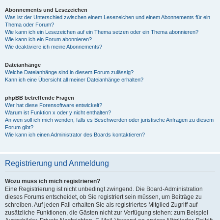
Abonnements und Lesezeichen
Was ist der Unterschied zwischen einem Lesezeichen und einem Abonnements für ein
Thema oder Forum?
Wie kann ich ein Lesezeichen auf ein Thema setzen oder ein Thema abonnieren?
Wie kann ich ein Forum abonnieren?
Wie deaktiviere ich meine Abonnements?
Dateianhänge
Welche Dateianhänge sind in diesem Forum zulässig?
Kann ich eine Übersicht all meiner Dateianhänge erhalten?
phpBB betreffende Fragen
Wer hat diese Forensoftware entwickelt?
Warum ist Funktion x oder y nicht enthalten?
An wen soll ich mich wenden, falls es Beschwerden oder juristische Anfragen zu diesem
Forum gibt?
Wie kann ich einen Administrator des Boards kontaktieren?
Registrierung und Anmeldung
Wozu muss ich mich registrieren?
Eine Registrierung ist nicht unbedingt zwingend. Die Board-Administration
dieses Forums entscheidet, ob Sie registriert sein müssen, um Beiträge zu
schreiben. Auf jeden Fall erhalten Sie als registriertes Mitglied Zugriff auf
zusätzliche Funktionen, die Gästen nicht zur Verfügung stehen: zum Beispiel