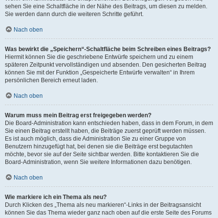
sehen Sie eine Schaltfläche in der Nähe des Beitrags, um diesen zu melden.
Sie werden dann durch die weiteren Schritte geführt.
Nach oben
Was bewirkt die „Speichern“-Schaltfläche beim Schreiben eines Beitrags?
Hiermit können Sie die geschriebene Entwürfe speichern und zu einem
späteren Zeitpunkt vervollständigen und absenden. Den gesicherten Beitrag
können Sie mit der Funktion „Gespeicherte Entwürfe verwalten“ in Ihrem
persönlichen Bereich erneut laden.
Nach oben
Warum muss mein Beitrag erst freigegeben werden?
Die Board-Administration kann entschieden haben, dass in dem Forum, in dem
Sie einen Beitrag erstellt haben, die Beiträge zuerst geprüft werden müssen.
Es ist auch möglich, dass die Administration Sie zu einer Gruppe von
Benutzern hinzugefügt hat, bei denen sie die Beiträge erst begutachten
möchte, bevor sie auf der Seite sichtbar werden. Bitte kontaktieren Sie die
Board-Administration, wenn Sie weitere Informationen dazu benötigen.
Nach oben
Wie markiere ich ein Thema als neu?
Durch Klicken des „Thema als neu markieren“-Links in der Beitragsansicht
können Sie das Thema wieder ganz nach oben auf die erste Seite des Forums