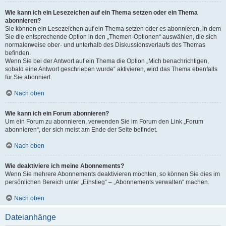
Wie kann ich ein Lesezeichen auf ein Thema setzen oder ein Thema
abonnieren?
Sie können ein Lesezeichen auf ein Thema setzen oder es abonnieren, in dem
Sie die entsprechende Option in den „Themen-Optionen“ auswählen, die sich
normalerweise ober- und unterhalb des Diskussionsverlaufs des Themas
befinden.
Wenn Sie bei der Antwort auf ein Thema die Option „Mich benachrichtigen,
sobald eine Antwort geschrieben wurde“ aktivieren, wird das Thema ebenfalls
für Sie abonniert.
Nach oben
Wie kann ich ein Forum abonnieren?
Um ein Forum zu abonnieren, verwenden Sie im Forum den Link „Forum
abonnieren“, der sich meist am Ende der Seite befindet.
Nach oben
Wie deaktiviere ich meine Abonnements?
Wenn Sie mehrere Abonnements deaktivieren möchten, so können Sie dies im
persönlichen Bereich unter „Einstieg“ – „Abonnements verwalten“ machen.
Nach oben
Dateianhänge