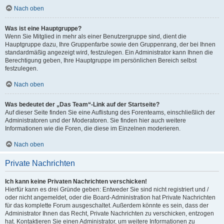
Nach oben
Was ist eine Hauptgruppe?
Wenn Sie Mitglied in mehr als einer Benutzergruppe sind, dient die
Hauptgruppe dazu, Ihre Gruppenfarbe sowie den Gruppenrang, der bei Ihnen
standardmäßig angezeigt wird, festzulegen. Ein Administrator kann Ihnen die
Berechtigung geben, Ihre Hauptgruppe im persönlichen Bereich selbst
festzulegen.
Nach oben
Was bedeutet der „Das Team“-Link auf der Startseite?
Auf dieser Seite finden Sie eine Auflistung des Forenteams, einschließlich der
Administratoren und der Moderatoren. Sie finden hier auch weitere
Informationen wie die Foren, die diese im Einzelnen moderieren.
Nach oben
Private Nachrichten
Ich kann keine Privaten Nachrichten verschicken!
Hierfür kann es drei Gründe geben: Entweder Sie sind nicht registriert und /
oder nicht angemeldet, oder die Board-Administration hat Private Nachrichten
für das komplette Forum ausgeschaltet. Außerdem könnte es sein, dass der
Administrator Ihnen das Recht, Private Nachrichten zu verschicken, entzogen
hat. Kontaktieren Sie einen Administrator, um weitere Informationen zu