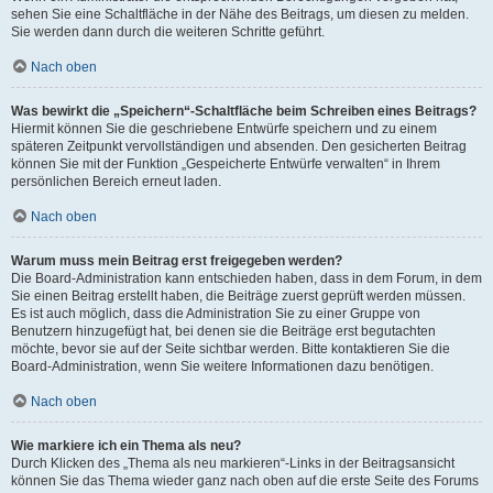
sehen Sie eine Schaltfläche in der Nähe des Beitrags, um diesen zu melden.
Sie werden dann durch die weiteren Schritte geführt.
Nach oben
Was bewirkt die „Speichern“-Schaltfläche beim Schreiben eines Beitrags?
Hiermit können Sie die geschriebene Entwürfe speichern und zu einem
späteren Zeitpunkt vervollständigen und absenden. Den gesicherten Beitrag
können Sie mit der Funktion „Gespeicherte Entwürfe verwalten“ in Ihrem
persönlichen Bereich erneut laden.
Nach oben
Warum muss mein Beitrag erst freigegeben werden?
Die Board-Administration kann entschieden haben, dass in dem Forum, in dem
Sie einen Beitrag erstellt haben, die Beiträge zuerst geprüft werden müssen.
Es ist auch möglich, dass die Administration Sie zu einer Gruppe von
Benutzern hinzugefügt hat, bei denen sie die Beiträge erst begutachten
möchte, bevor sie auf der Seite sichtbar werden. Bitte kontaktieren Sie die
Board-Administration, wenn Sie weitere Informationen dazu benötigen.
Nach oben
Wie markiere ich ein Thema als neu?
Durch Klicken des „Thema als neu markieren“-Links in der Beitragsansicht
können Sie das Thema wieder ganz nach oben auf die erste Seite des Forums