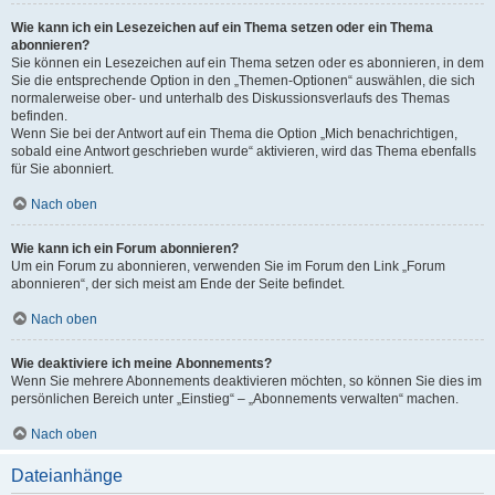
Wie kann ich ein Lesezeichen auf ein Thema setzen oder ein Thema
abonnieren?
Sie können ein Lesezeichen auf ein Thema setzen oder es abonnieren, in dem
Sie die entsprechende Option in den „Themen-Optionen“ auswählen, die sich
normalerweise ober- und unterhalb des Diskussionsverlaufs des Themas
befinden.
Wenn Sie bei der Antwort auf ein Thema die Option „Mich benachrichtigen,
sobald eine Antwort geschrieben wurde“ aktivieren, wird das Thema ebenfalls
für Sie abonniert.
Nach oben
Wie kann ich ein Forum abonnieren?
Um ein Forum zu abonnieren, verwenden Sie im Forum den Link „Forum
abonnieren“, der sich meist am Ende der Seite befindet.
Nach oben
Wie deaktiviere ich meine Abonnements?
Wenn Sie mehrere Abonnements deaktivieren möchten, so können Sie dies im
persönlichen Bereich unter „Einstieg“ – „Abonnements verwalten“ machen.
Nach oben
Dateianhänge