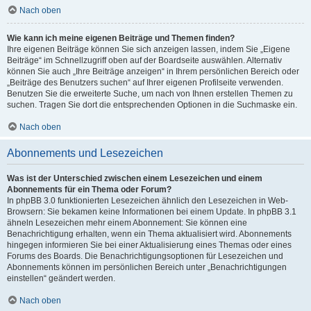
Nach oben
Wie kann ich meine eigenen Beiträge und Themen finden?
Ihre eigenen Beiträge können Sie sich anzeigen lassen, indem Sie „Eigene
Beiträge“ im Schnellzugriff oben auf der Boardseite auswählen. Alternativ
können Sie auch „Ihre Beiträge anzeigen“ in Ihrem persönlichen Bereich oder
„Beiträge des Benutzers suchen“ auf Ihrer eigenen Profilseite verwenden.
Benutzen Sie die erweiterte Suche, um nach von Ihnen erstellen Themen zu
suchen. Tragen Sie dort die entsprechenden Optionen in die Suchmaske ein.
Nach oben
Abonnements und Lesezeichen
Was ist der Unterschied zwischen einem Lesezeichen und einem
Abonnements für ein Thema oder Forum?
In phpBB 3.0 funktionierten Lesezeichen ähnlich den Lesezeichen in Web-
Browsern: Sie bekamen keine Informationen bei einem Update. In phpBB 3.1
ähneln Lesezeichen mehr einem Abonnement: Sie können eine
Benachrichtigung erhalten, wenn ein Thema aktualisiert wird. Abonnements
hingegen informieren Sie bei einer Aktualisierung eines Themas oder eines
Forums des Boards. Die Benachrichtigungsoptionen für Lesezeichen und
Abonnements können im persönlichen Bereich unter „Benachrichtigungen
einstellen“ geändert werden.
Nach oben