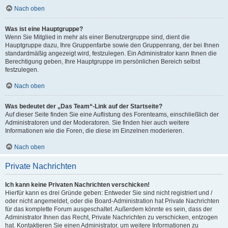
Nach oben
Was ist eine Hauptgruppe?
Wenn Sie Mitglied in mehr als einer Benutzergruppe sind, dient die
Hauptgruppe dazu, Ihre Gruppenfarbe sowie den Gruppenrang, der bei Ihnen
standardmäßig angezeigt wird, festzulegen. Ein Administrator kann Ihnen die
Berechtigung geben, Ihre Hauptgruppe im persönlichen Bereich selbst
festzulegen.
Nach oben
Was bedeutet der „Das Team“-Link auf der Startseite?
Auf dieser Seite finden Sie eine Auflistung des Forenteams, einschließlich der
Administratoren und der Moderatoren. Sie finden hier auch weitere
Informationen wie die Foren, die diese im Einzelnen moderieren.
Nach oben
Private Nachrichten
Ich kann keine Privaten Nachrichten verschicken!
Hierfür kann es drei Gründe geben: Entweder Sie sind nicht registriert und /
oder nicht angemeldet, oder die Board-Administration hat Private Nachrichten
für das komplette Forum ausgeschaltet. Außerdem könnte es sein, dass der
Administrator Ihnen das Recht, Private Nachrichten zu verschicken, entzogen
hat. Kontaktieren Sie einen Administrator, um weitere Informationen zu