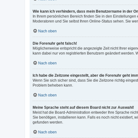
Wie kann ich verhindern, dass mein Benutzername in der Onl
In Ihrem persönlichen Bereich finden Sie in den Einstellungen
Moderatoren und Sie selbst Ihren Online-Status sehen. Sie we
Nach oben
Die Forenuhr geht falsch!
Möglicherweise entspricht die angezeigte Zeit nicht Ihrer eigene
kann dabei nur von registrierten Benutzern geändert werden. Wenn
Nach oben
Ich habe die Zeitzone eingestellt, aber die Forenuhr geht im
Wenn Sie sich sicher sind, dass Sie die Zeitzone richtig eingest
Problem beheben kann.
Nach oben
Meine Sprache steht auf diesem Board nicht zur Auswahl!
Meist hat die Board-Administration entweder Ihre Sprache nicht
Sie benötigen, installieren kann. Falls es noch nicht existier
gefunden werden.
Nach oben