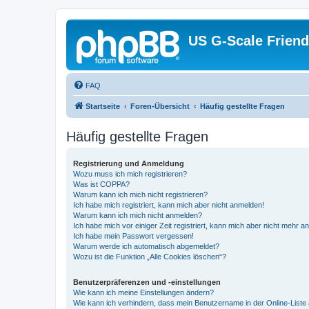
US G-Scale Friend
FAQ
Startseite
Foren-Übersicht
Häufig gestellte Fragen
Häufig gestellte Fragen
Registrierung und Anmeldung
Wozu muss ich mich registrieren?
Was ist COPPA?
Warum kann ich mich nicht registrieren?
Ich habe mich registriert, kann mich aber nicht anmelden!
Warum kann ich mich nicht anmelden?
Ich habe mich vor einiger Zeit registriert, kann mich aber nicht mehr 
Ich habe mein Passwort vergessen!
Warum werde ich automatisch abgemeldet?
Wozu ist die Funktion „Alle Cookies löschen“?
Benutzerpräferenzen und -einstellungen
Wie kann ich meine Einstellungen ändern?
Wie kann ich verhindern, dass mein Benutzername in der Online-Liste 