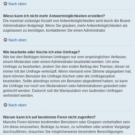
Nach oben
Wieso kann ich nicht mehr Antwortmöglichkeiten erstellen?
Die maximal zulässige Anzahl von Antwortmöglichkeiten wird durch die Board-
Administration festgelegt. Wenn Sie glauben, mehr Antwortmöglichkeiten als
zugelassen zu benötigen, kontaktieren Sie einen Administrator.
Nach oben
Wie bearbeite oder lösche ich eine Umfrage?
Wie bei den Beiträgen können Umfragen nur vom ursprünglichen Verfasser,
einem Moderator oder einem Administrator bearbeitet werden. Um eine
Umfrage zu bearbeiten, ändern Sie den ersten Beitrag des Themas; dieser ist
immer mit der Umfrage verknüpft. Wenn niemand eine Stimme abgegeben hat,
dann können Benutzer die Umfrage löschen oder die Umfrageoption
bearbeiten. Sollte allerdings schon ein Benutzer abgestimmt haben, so kann
die Umfrage nur noch von Moderatoren oder Administratoren geändert oder
gelöscht werden. Dadurch soll die Manipulation von laufenden Umfragen
verhindert werden.
Nach oben
Warum kann ich auf bestimmte Foren nicht zugreifen?
Manche Foren können bestimmten Benutzern oder Gruppen vorbehalten sein.
Um diese einzusehen, Beiträge zu lesen, zu schreiben oder andere Vorgänge
durchzuführen, brauchen Sie möglicherweise besondere Berechtigungen.