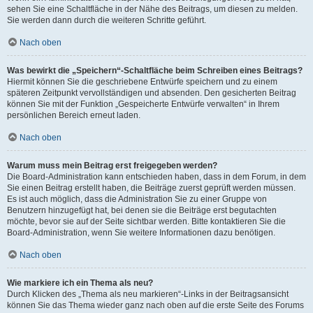
sehen Sie eine Schaltfläche in der Nähe des Beitrags, um diesen zu melden.
Sie werden dann durch die weiteren Schritte geführt.
Nach oben
Was bewirkt die „Speichern“-Schaltfläche beim Schreiben eines Beitrags?
Hiermit können Sie die geschriebene Entwürfe speichern und zu einem
späteren Zeitpunkt vervollständigen und absenden. Den gesicherten Beitrag
können Sie mit der Funktion „Gespeicherte Entwürfe verwalten“ in Ihrem
persönlichen Bereich erneut laden.
Nach oben
Warum muss mein Beitrag erst freigegeben werden?
Die Board-Administration kann entschieden haben, dass in dem Forum, in dem
Sie einen Beitrag erstellt haben, die Beiträge zuerst geprüft werden müssen.
Es ist auch möglich, dass die Administration Sie zu einer Gruppe von
Benutzern hinzugefügt hat, bei denen sie die Beiträge erst begutachten
möchte, bevor sie auf der Seite sichtbar werden. Bitte kontaktieren Sie die
Board-Administration, wenn Sie weitere Informationen dazu benötigen.
Nach oben
Wie markiere ich ein Thema als neu?
Durch Klicken des „Thema als neu markieren“-Links in der Beitragsansicht
können Sie das Thema wieder ganz nach oben auf die erste Seite des Forums