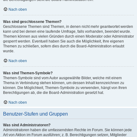
Nach oben
Was sind geschlossene Themen?
Geschlossene Themen sind Themen, in denen nicht mehr geantwortet werden
kann und bei denen eine laufende Umfrage, falls vorhanden, beendet wurde.
Themen können aus vielen Gründen durch einen Moderator oder Administrator
gesperrt werden. Eventuell haben Sie auch die Möglichkeit, Ihre eigenen
Themen zu schließen, sofern dies durch die Board-Administration erlaubt
wurde.
Nach oben
Was sind Themen-Symbole?
Themen-Symbole sind vom Autor ausgewählte Bilder, welche mit einem
Thema in Verbindung stehen können, um dessen Inhalt kennzeichnen zu
können. Die Möglichkeit, Themen-Symbole zu verwenden, hängt von Ihren
Berechtigungen ab, die die Board-Administration gesetzt hat.
Nach oben
Benutzer-Stufen und Gruppen
Was sind Administratoren?
Administratoren haben die umfassendsten Rechte im Forum. Sie können jede
Art von Aktion im Forum ausführen; z. B. Berechtigungen setzen, Mitglieder