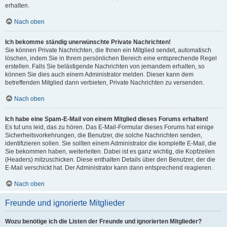
erhalten.
Nach oben
Ich bekomme ständig unerwünschte Private Nachrichten!
Sie können Private Nachrichten, die Ihnen ein Mitglied sendet, automatisch
löschen, indem Sie in Ihrem persönlichen Bereich eine entsprechende Regel
erstellen. Falls Sie belästigende Nachrichten von jemandem erhalten, so
können Sie dies auch einem Administrator melden. Dieser kann dem
betreffenden Mitglied dann verbieten, Private Nachrichten zu versenden.
Nach oben
Ich habe eine Spam-E-Mail von einem Mitglied dieses Forums erhalten!
Es tut uns leid, das zu hören. Das E-Mail-Formular dieses Forums hat einige
Sicherheitsvorkehrungen, die Benutzer, die solche Nachrichten senden,
identifizieren sollen. Sie sollten einem Administrator die komplette E-Mail, die
Sie bekommen haben, weiterleiten. Dabei ist es ganz wichtig, die Kopfzeilen
(Headers) mitzuschicken. Diese enthalten Details über den Benutzer, der die
E-Mail verschickt hat. Der Administrator kann dann entsprechend reagieren.
Nach oben
Freunde und ignorierte Mitglieder
Wozu benötige ich die Listen der Freunde und ignorierten Mitglieder?