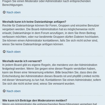
Fragen Sie einen Moderator oder Administrator nach entsprechenden
Berechtigungen.
Nach oben
Weshalb kann ich keine Dateianhänge anfügen?
Rechte für Dateianhänge können für Foren, Gruppen und einzelne Benutzer
vergeben werden. Die Board-Administration hat es möglicherweise nicht
erlaubt, Dateianhänge in dem Forum anzufügen, in dem Sie Ihren Beitrag
verfassen möchten, oder nur bestimmte Gruppen dürfen Dateien hochladen.
Sie können einen Administrator kontaktieren, falls Sie sich nicht sicher sind,
wieso Sie keine Dateianhänge anfügen können.
Nach oben
Weshalb wurde ich verwarnt?
In jedem Board gibt es eigene Regeln, die meistens von der Administration
festgelegt werden. Wenn Sie gegen eine dieser Regeln verstoßen haben,
kann sie Ihnen eine Verwarnung erteilen. Bitte beachten Sie, dass dies die
Entscheidung der Administration dieses Boards ist und phpBB Limited nichts
mit dieser Verwarnung zu tun hat. Kontaktieren Sie einen Administrator, sofern
Sie sich die nicht sicher sind, wieso Sie verwarnt wurden.
Nach oben
Wie kann ich Beiträge den Moderatoren melden?
Wenn ein Administrator die entsprechenden Berechtigungen vergeben hat,