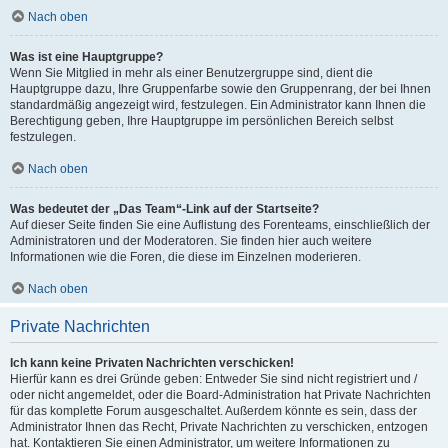
Nach oben
Was ist eine Hauptgruppe?
Wenn Sie Mitglied in mehr als einer Benutzergruppe sind, dient die
Hauptgruppe dazu, Ihre Gruppenfarbe sowie den Gruppenrang, der bei Ihnen
standardmäßig angezeigt wird, festzulegen. Ein Administrator kann Ihnen die
Berechtigung geben, Ihre Hauptgruppe im persönlichen Bereich selbst
festzulegen.
Nach oben
Was bedeutet der „Das Team“-Link auf der Startseite?
Auf dieser Seite finden Sie eine Auflistung des Forenteams, einschließlich der
Administratoren und der Moderatoren. Sie finden hier auch weitere
Informationen wie die Foren, die diese im Einzelnen moderieren.
Nach oben
Private Nachrichten
Ich kann keine Privaten Nachrichten verschicken!
Hierfür kann es drei Gründe geben: Entweder Sie sind nicht registriert und /
oder nicht angemeldet, oder die Board-Administration hat Private Nachrichten
für das komplette Forum ausgeschaltet. Außerdem könnte es sein, dass der
Administrator Ihnen das Recht, Private Nachrichten zu verschicken, entzogen
hat. Kontaktieren Sie einen Administrator, um weitere Informationen zu