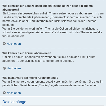
Wie kann ich ein Lesezeichen auf ein Thema setzen oder ein Thema
abonnieren?
Sie können ein Lesezeichen auf ein Thema setzen oder es abonnieren, in dem
Sie die entsprechende Option in den „Themen-Optionen“ auswählen, die sich
normalerweise ober- und unterhalb des Diskussionsverlaufs des Themas
befinden.
Wenn Sie bei der Antwort auf ein Thema die Option „Mich benachrichtigen,
sobald eine Antwort geschrieben wurde“ aktivieren, wird das Thema ebenfalls
für Sie abonniert.
Nach oben
Wie kann ich ein Forum abonnieren?
Um ein Forum zu abonnieren, verwenden Sie im Forum den Link „Forum
abonnieren“, der sich meist am Ende der Seite befindet.
Nach oben
Wie deaktiviere ich meine Abonnements?
Wenn Sie mehrere Abonnements deaktivieren möchten, so können Sie dies im
persönlichen Bereich unter „Einstieg“ – „Abonnements verwalten“ machen.
Nach oben
Dateianhänge