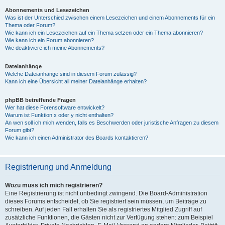
Abonnements und Lesezeichen
Was ist der Unterschied zwischen einem Lesezeichen und einem Abonnements für ein
Thema oder Forum?
Wie kann ich ein Lesezeichen auf ein Thema setzen oder ein Thema abonnieren?
Wie kann ich ein Forum abonnieren?
Wie deaktiviere ich meine Abonnements?
Dateianhänge
Welche Dateianhänge sind in diesem Forum zulässig?
Kann ich eine Übersicht all meiner Dateianhänge erhalten?
phpBB betreffende Fragen
Wer hat diese Forensoftware entwickelt?
Warum ist Funktion x oder y nicht enthalten?
An wen soll ich mich wenden, falls es Beschwerden oder juristische Anfragen zu diesem
Forum gibt?
Wie kann ich einen Administrator des Boards kontaktieren?
Registrierung und Anmeldung
Wozu muss ich mich registrieren?
Eine Registrierung ist nicht unbedingt zwingend. Die Board-Administration
dieses Forums entscheidet, ob Sie registriert sein müssen, um Beiträge zu
schreiben. Auf jeden Fall erhalten Sie als registriertes Mitglied Zugriff auf
zusätzliche Funktionen, die Gästen nicht zur Verfügung stehen: zum Beispiel