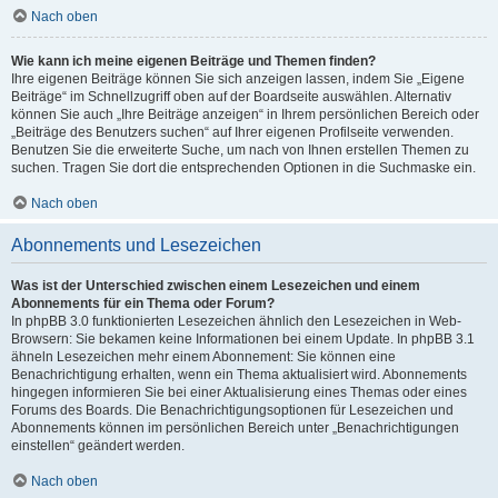
Nach oben
Wie kann ich meine eigenen Beiträge und Themen finden?
Ihre eigenen Beiträge können Sie sich anzeigen lassen, indem Sie „Eigene
Beiträge“ im Schnellzugriff oben auf der Boardseite auswählen. Alternativ
können Sie auch „Ihre Beiträge anzeigen“ in Ihrem persönlichen Bereich oder
„Beiträge des Benutzers suchen“ auf Ihrer eigenen Profilseite verwenden.
Benutzen Sie die erweiterte Suche, um nach von Ihnen erstellen Themen zu
suchen. Tragen Sie dort die entsprechenden Optionen in die Suchmaske ein.
Nach oben
Abonnements und Lesezeichen
Was ist der Unterschied zwischen einem Lesezeichen und einem
Abonnements für ein Thema oder Forum?
In phpBB 3.0 funktionierten Lesezeichen ähnlich den Lesezeichen in Web-
Browsern: Sie bekamen keine Informationen bei einem Update. In phpBB 3.1
ähneln Lesezeichen mehr einem Abonnement: Sie können eine
Benachrichtigung erhalten, wenn ein Thema aktualisiert wird. Abonnements
hingegen informieren Sie bei einer Aktualisierung eines Themas oder eines
Forums des Boards. Die Benachrichtigungsoptionen für Lesezeichen und
Abonnements können im persönlichen Bereich unter „Benachrichtigungen
einstellen“ geändert werden.
Nach oben