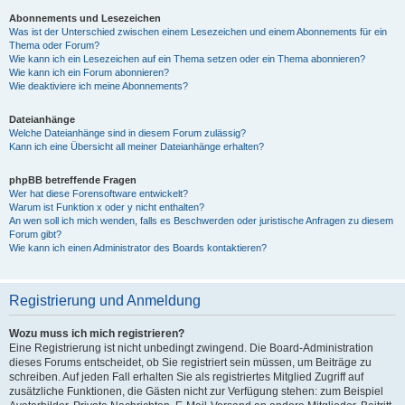
Abonnements und Lesezeichen
Was ist der Unterschied zwischen einem Lesezeichen und einem Abonnements für ein
Thema oder Forum?
Wie kann ich ein Lesezeichen auf ein Thema setzen oder ein Thema abonnieren?
Wie kann ich ein Forum abonnieren?
Wie deaktiviere ich meine Abonnements?
Dateianhänge
Welche Dateianhänge sind in diesem Forum zulässig?
Kann ich eine Übersicht all meiner Dateianhänge erhalten?
phpBB betreffende Fragen
Wer hat diese Forensoftware entwickelt?
Warum ist Funktion x oder y nicht enthalten?
An wen soll ich mich wenden, falls es Beschwerden oder juristische Anfragen zu diesem
Forum gibt?
Wie kann ich einen Administrator des Boards kontaktieren?
Registrierung und Anmeldung
Wozu muss ich mich registrieren?
Eine Registrierung ist nicht unbedingt zwingend. Die Board-Administration
dieses Forums entscheidet, ob Sie registriert sein müssen, um Beiträge zu
schreiben. Auf jeden Fall erhalten Sie als registriertes Mitglied Zugriff auf
zusätzliche Funktionen, die Gästen nicht zur Verfügung stehen: zum Beispiel