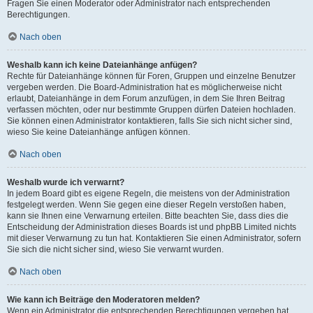
Fragen Sie einen Moderator oder Administrator nach entsprechenden
Berechtigungen.
Nach oben
Weshalb kann ich keine Dateianhänge anfügen?
Rechte für Dateianhänge können für Foren, Gruppen und einzelne Benutzer
vergeben werden. Die Board-Administration hat es möglicherweise nicht
erlaubt, Dateianhänge in dem Forum anzufügen, in dem Sie Ihren Beitrag
verfassen möchten, oder nur bestimmte Gruppen dürfen Dateien hochladen.
Sie können einen Administrator kontaktieren, falls Sie sich nicht sicher sind,
wieso Sie keine Dateianhänge anfügen können.
Nach oben
Weshalb wurde ich verwarnt?
In jedem Board gibt es eigene Regeln, die meistens von der Administration
festgelegt werden. Wenn Sie gegen eine dieser Regeln verstoßen haben,
kann sie Ihnen eine Verwarnung erteilen. Bitte beachten Sie, dass dies die
Entscheidung der Administration dieses Boards ist und phpBB Limited nichts
mit dieser Verwarnung zu tun hat. Kontaktieren Sie einen Administrator, sofern
Sie sich die nicht sicher sind, wieso Sie verwarnt wurden.
Nach oben
Wie kann ich Beiträge den Moderatoren melden?
Wenn ein Administrator die entsprechenden Berechtigungen vergeben hat,