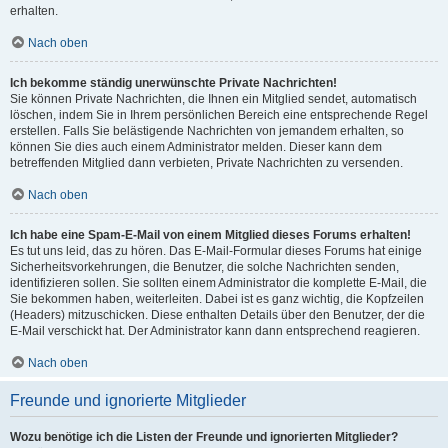
erhalten.
Nach oben
Ich bekomme ständig unerwünschte Private Nachrichten!
Sie können Private Nachrichten, die Ihnen ein Mitglied sendet, automatisch
löschen, indem Sie in Ihrem persönlichen Bereich eine entsprechende Regel
erstellen. Falls Sie belästigende Nachrichten von jemandem erhalten, so
können Sie dies auch einem Administrator melden. Dieser kann dem
betreffenden Mitglied dann verbieten, Private Nachrichten zu versenden.
Nach oben
Ich habe eine Spam-E-Mail von einem Mitglied dieses Forums erhalten!
Es tut uns leid, das zu hören. Das E-Mail-Formular dieses Forums hat einige
Sicherheitsvorkehrungen, die Benutzer, die solche Nachrichten senden,
identifizieren sollen. Sie sollten einem Administrator die komplette E-Mail, die
Sie bekommen haben, weiterleiten. Dabei ist es ganz wichtig, die Kopfzeilen
(Headers) mitzuschicken. Diese enthalten Details über den Benutzer, der die
E-Mail verschickt hat. Der Administrator kann dann entsprechend reagieren.
Nach oben
Freunde und ignorierte Mitglieder
Wozu benötige ich die Listen der Freunde und ignorierten Mitglieder?