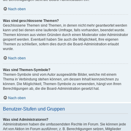
Nach oben
Was sind geschlossene Themen?
Geschlossene Themen sind Themen, in denen nicht mehr geantwortet werden
kann und bei denen eine laufende Umfrage, falls vorhanden, beendet wurde.
Themen können aus vielen Gründen durch einen Moderator oder Administrator
gesperrt werden. Eventuell haben Sie auch die Möglichkeit, Ihre eigenen
Themen zu schließen, sofern dies durch die Board-Administration erlaubt
wurde.
Nach oben
Was sind Themen-Symbole?
Themen-Symbole sind vom Autor ausgewählte Bilder, welche mit einem
Thema in Verbindung stehen können, um dessen Inhalt kennzeichnen zu
können. Die Möglichkeit, Themen-Symbole zu verwenden, hängt von Ihren
Berechtigungen ab, die die Board-Administration gesetzt hat.
Nach oben
Benutzer-Stufen und Gruppen
Was sind Administratoren?
Administratoren haben die umfassendsten Rechte im Forum. Sie können jede
Art von Aktion im Forum ausführen; z. B. Berechtigungen setzen, Mitglieder