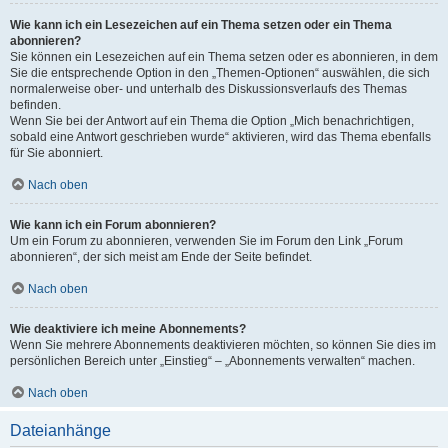
Wie kann ich ein Lesezeichen auf ein Thema setzen oder ein Thema
abonnieren?
Sie können ein Lesezeichen auf ein Thema setzen oder es abonnieren, in dem
Sie die entsprechende Option in den „Themen-Optionen“ auswählen, die sich
normalerweise ober- und unterhalb des Diskussionsverlaufs des Themas
befinden.
Wenn Sie bei der Antwort auf ein Thema die Option „Mich benachrichtigen,
sobald eine Antwort geschrieben wurde“ aktivieren, wird das Thema ebenfalls
für Sie abonniert.
Nach oben
Wie kann ich ein Forum abonnieren?
Um ein Forum zu abonnieren, verwenden Sie im Forum den Link „Forum
abonnieren“, der sich meist am Ende der Seite befindet.
Nach oben
Wie deaktiviere ich meine Abonnements?
Wenn Sie mehrere Abonnements deaktivieren möchten, so können Sie dies im
persönlichen Bereich unter „Einstieg“ – „Abonnements verwalten“ machen.
Nach oben
Dateianhänge