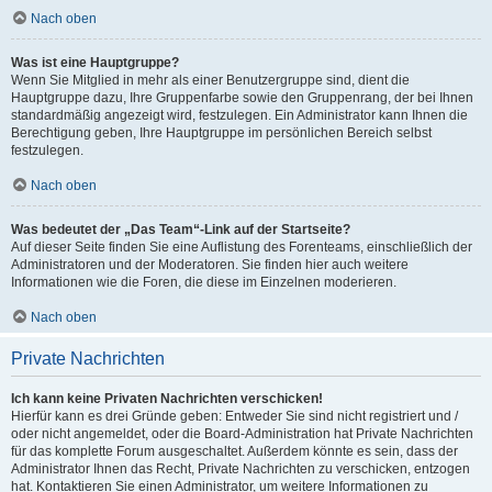
Nach oben
Was ist eine Hauptgruppe?
Wenn Sie Mitglied in mehr als einer Benutzergruppe sind, dient die
Hauptgruppe dazu, Ihre Gruppenfarbe sowie den Gruppenrang, der bei Ihnen
standardmäßig angezeigt wird, festzulegen. Ein Administrator kann Ihnen die
Berechtigung geben, Ihre Hauptgruppe im persönlichen Bereich selbst
festzulegen.
Nach oben
Was bedeutet der „Das Team“-Link auf der Startseite?
Auf dieser Seite finden Sie eine Auflistung des Forenteams, einschließlich der
Administratoren und der Moderatoren. Sie finden hier auch weitere
Informationen wie die Foren, die diese im Einzelnen moderieren.
Nach oben
Private Nachrichten
Ich kann keine Privaten Nachrichten verschicken!
Hierfür kann es drei Gründe geben: Entweder Sie sind nicht registriert und /
oder nicht angemeldet, oder die Board-Administration hat Private Nachrichten
für das komplette Forum ausgeschaltet. Außerdem könnte es sein, dass der
Administrator Ihnen das Recht, Private Nachrichten zu verschicken, entzogen
hat. Kontaktieren Sie einen Administrator, um weitere Informationen zu