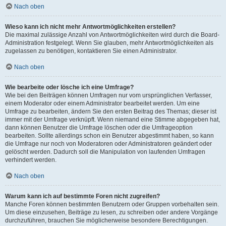
Nach oben
Wieso kann ich nicht mehr Antwortmöglichkeiten erstellen?
Die maximal zulässige Anzahl von Antwortmöglichkeiten wird durch die Board-
Administration festgelegt. Wenn Sie glauben, mehr Antwortmöglichkeiten als
zugelassen zu benötigen, kontaktieren Sie einen Administrator.
Nach oben
Wie bearbeite oder lösche ich eine Umfrage?
Wie bei den Beiträgen können Umfragen nur vom ursprünglichen Verfasser,
einem Moderator oder einem Administrator bearbeitet werden. Um eine
Umfrage zu bearbeiten, ändern Sie den ersten Beitrag des Themas; dieser ist
immer mit der Umfrage verknüpft. Wenn niemand eine Stimme abgegeben hat,
dann können Benutzer die Umfrage löschen oder die Umfrageoption
bearbeiten. Sollte allerdings schon ein Benutzer abgestimmt haben, so kann
die Umfrage nur noch von Moderatoren oder Administratoren geändert oder
gelöscht werden. Dadurch soll die Manipulation von laufenden Umfragen
verhindert werden.
Nach oben
Warum kann ich auf bestimmte Foren nicht zugreifen?
Manche Foren können bestimmten Benutzern oder Gruppen vorbehalten sein.
Um diese einzusehen, Beiträge zu lesen, zu schreiben oder andere Vorgänge
durchzuführen, brauchen Sie möglicherweise besondere Berechtigungen.