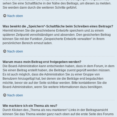
sehen Sie eine Schaltfläche in der Nähe des Beitrags, um diesen zu melden.
Sie werden dann durch die weiteren Schritte geführt.
Nach oben
Was bewirkt die „Speichern“-Schaltfläche beim Schreiben eines Beitrags?
Hiermit können Sie die geschriebene Entwürfe speichern und zu einem
späteren Zeitpunkt vervollständigen und absenden. Den gesicherten Beitrag
können Sie mit der Funktion „Gespeicherte Entwürfe verwalten“ in Ihrem
persönlichen Bereich erneut laden.
Nach oben
Warum muss mein Beitrag erst freigegeben werden?
Die Board-Administration kann entschieden haben, dass in dem Forum, in dem
Sie einen Beitrag erstellt haben, die Beiträge zuerst geprüft werden müssen.
Es ist auch möglich, dass die Administration Sie zu einer Gruppe von
Benutzern hinzugefügt hat, bei denen sie die Beiträge erst begutachten
möchte, bevor sie auf der Seite sichtbar werden. Bitte kontaktieren Sie die
Board-Administration, wenn Sie weitere Informationen dazu benötigen.
Nach oben
Wie markiere ich ein Thema als neu?
Durch Klicken des „Thema als neu markieren“-Links in der Beitragsansicht
können Sie das Thema wieder ganz nach oben auf die erste Seite des Forums