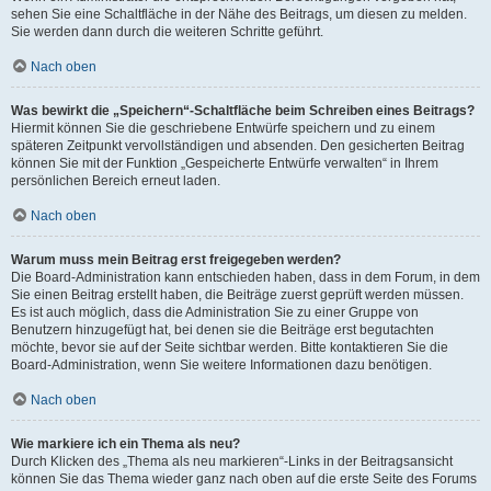
sehen Sie eine Schaltfläche in der Nähe des Beitrags, um diesen zu melden.
Sie werden dann durch die weiteren Schritte geführt.
Nach oben
Was bewirkt die „Speichern“-Schaltfläche beim Schreiben eines Beitrags?
Hiermit können Sie die geschriebene Entwürfe speichern und zu einem
späteren Zeitpunkt vervollständigen und absenden. Den gesicherten Beitrag
können Sie mit der Funktion „Gespeicherte Entwürfe verwalten“ in Ihrem
persönlichen Bereich erneut laden.
Nach oben
Warum muss mein Beitrag erst freigegeben werden?
Die Board-Administration kann entschieden haben, dass in dem Forum, in dem
Sie einen Beitrag erstellt haben, die Beiträge zuerst geprüft werden müssen.
Es ist auch möglich, dass die Administration Sie zu einer Gruppe von
Benutzern hinzugefügt hat, bei denen sie die Beiträge erst begutachten
möchte, bevor sie auf der Seite sichtbar werden. Bitte kontaktieren Sie die
Board-Administration, wenn Sie weitere Informationen dazu benötigen.
Nach oben
Wie markiere ich ein Thema als neu?
Durch Klicken des „Thema als neu markieren“-Links in der Beitragsansicht
können Sie das Thema wieder ganz nach oben auf die erste Seite des Forums