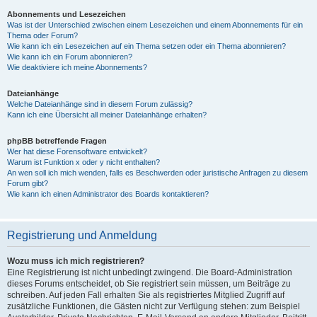
Abonnements und Lesezeichen
Was ist der Unterschied zwischen einem Lesezeichen und einem Abonnements für ein
Thema oder Forum?
Wie kann ich ein Lesezeichen auf ein Thema setzen oder ein Thema abonnieren?
Wie kann ich ein Forum abonnieren?
Wie deaktiviere ich meine Abonnements?
Dateianhänge
Welche Dateianhänge sind in diesem Forum zulässig?
Kann ich eine Übersicht all meiner Dateianhänge erhalten?
phpBB betreffende Fragen
Wer hat diese Forensoftware entwickelt?
Warum ist Funktion x oder y nicht enthalten?
An wen soll ich mich wenden, falls es Beschwerden oder juristische Anfragen zu diesem
Forum gibt?
Wie kann ich einen Administrator des Boards kontaktieren?
Registrierung und Anmeldung
Wozu muss ich mich registrieren?
Eine Registrierung ist nicht unbedingt zwingend. Die Board-Administration
dieses Forums entscheidet, ob Sie registriert sein müssen, um Beiträge zu
schreiben. Auf jeden Fall erhalten Sie als registriertes Mitglied Zugriff auf
zusätzliche Funktionen, die Gästen nicht zur Verfügung stehen: zum Beispiel