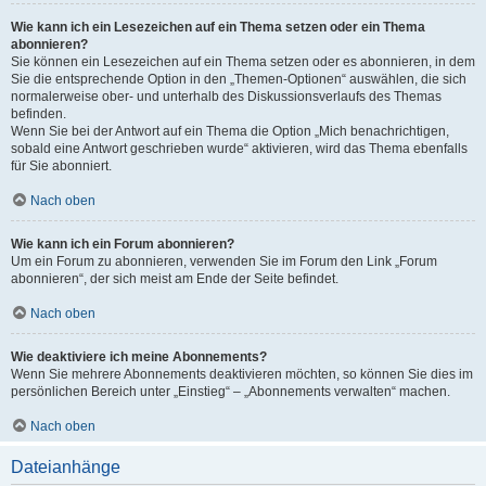
Wie kann ich ein Lesezeichen auf ein Thema setzen oder ein Thema
abonnieren?
Sie können ein Lesezeichen auf ein Thema setzen oder es abonnieren, in dem
Sie die entsprechende Option in den „Themen-Optionen“ auswählen, die sich
normalerweise ober- und unterhalb des Diskussionsverlaufs des Themas
befinden.
Wenn Sie bei der Antwort auf ein Thema die Option „Mich benachrichtigen,
sobald eine Antwort geschrieben wurde“ aktivieren, wird das Thema ebenfalls
für Sie abonniert.
Nach oben
Wie kann ich ein Forum abonnieren?
Um ein Forum zu abonnieren, verwenden Sie im Forum den Link „Forum
abonnieren“, der sich meist am Ende der Seite befindet.
Nach oben
Wie deaktiviere ich meine Abonnements?
Wenn Sie mehrere Abonnements deaktivieren möchten, so können Sie dies im
persönlichen Bereich unter „Einstieg“ – „Abonnements verwalten“ machen.
Nach oben
Dateianhänge