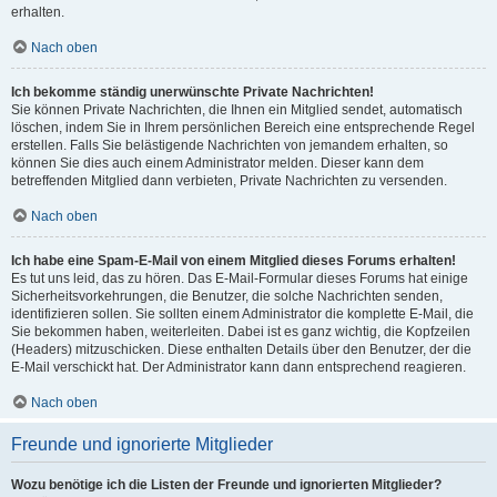
erhalten.
Nach oben
Ich bekomme ständig unerwünschte Private Nachrichten!
Sie können Private Nachrichten, die Ihnen ein Mitglied sendet, automatisch
löschen, indem Sie in Ihrem persönlichen Bereich eine entsprechende Regel
erstellen. Falls Sie belästigende Nachrichten von jemandem erhalten, so
können Sie dies auch einem Administrator melden. Dieser kann dem
betreffenden Mitglied dann verbieten, Private Nachrichten zu versenden.
Nach oben
Ich habe eine Spam-E-Mail von einem Mitglied dieses Forums erhalten!
Es tut uns leid, das zu hören. Das E-Mail-Formular dieses Forums hat einige
Sicherheitsvorkehrungen, die Benutzer, die solche Nachrichten senden,
identifizieren sollen. Sie sollten einem Administrator die komplette E-Mail, die
Sie bekommen haben, weiterleiten. Dabei ist es ganz wichtig, die Kopfzeilen
(Headers) mitzuschicken. Diese enthalten Details über den Benutzer, der die
E-Mail verschickt hat. Der Administrator kann dann entsprechend reagieren.
Nach oben
Freunde und ignorierte Mitglieder
Wozu benötige ich die Listen der Freunde und ignorierten Mitglieder?