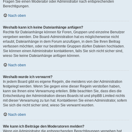
Fragen Sie einen Moderator oder Administrator nach entsprechenden
Berechtigungen.
Nach oben
Weshalb kann ich keine Dateianhänge anfügen?
Rechte für Dateianhänge können für Foren, Gruppen und einzelne Benutzer
vergeben werden. Die Board-Administration hat es möglicherweise nicht
erlaubt, Dateianhänge in dem Forum anzufügen, in dem Sie Ihren Beitrag
verfassen möchten, oder nur bestimmte Gruppen dürfen Dateien hochladen.
Sie können einen Administrator kontaktieren, falls Sie sich nicht sicher sind,
wieso Sie keine Dateianhänge anfügen können.
Nach oben
Weshalb wurde ich verwarnt?
In jedem Board gibt es eigene Regeln, die meistens von der Administration
festgelegt werden. Wenn Sie gegen eine dieser Regeln verstoßen haben,
kann sie Ihnen eine Verwarnung erteilen. Bitte beachten Sie, dass dies die
Entscheidung der Administration dieses Boards ist und phpBB Limited nichts
mit dieser Verwarnung zu tun hat. Kontaktieren Sie einen Administrator, sofern
Sie sich die nicht sicher sind, wieso Sie verwarnt wurden.
Nach oben
Wie kann ich Beiträge den Moderatoren melden?
Wenn ein Administrator die entsprechenden Berechtigungen vergeben hat,