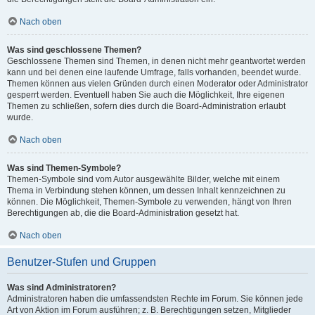
Nach oben
Was sind geschlossene Themen?
Geschlossene Themen sind Themen, in denen nicht mehr geantwortet werden
kann und bei denen eine laufende Umfrage, falls vorhanden, beendet wurde.
Themen können aus vielen Gründen durch einen Moderator oder Administrator
gesperrt werden. Eventuell haben Sie auch die Möglichkeit, Ihre eigenen
Themen zu schließen, sofern dies durch die Board-Administration erlaubt
wurde.
Nach oben
Was sind Themen-Symbole?
Themen-Symbole sind vom Autor ausgewählte Bilder, welche mit einem
Thema in Verbindung stehen können, um dessen Inhalt kennzeichnen zu
können. Die Möglichkeit, Themen-Symbole zu verwenden, hängt von Ihren
Berechtigungen ab, die die Board-Administration gesetzt hat.
Nach oben
Benutzer-Stufen und Gruppen
Was sind Administratoren?
Administratoren haben die umfassendsten Rechte im Forum. Sie können jede
Art von Aktion im Forum ausführen; z. B. Berechtigungen setzen, Mitglieder