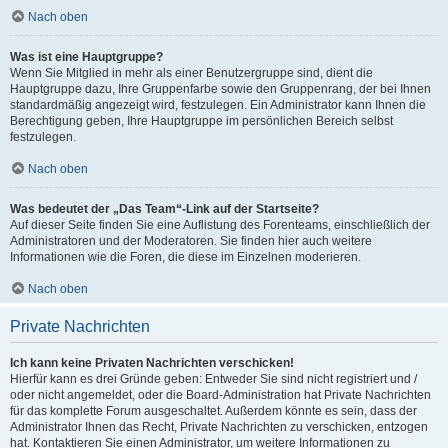
Nach oben
Was ist eine Hauptgruppe?
Wenn Sie Mitglied in mehr als einer Benutzergruppe sind, dient die
Hauptgruppe dazu, Ihre Gruppenfarbe sowie den Gruppenrang, der bei Ihnen
standardmäßig angezeigt wird, festzulegen. Ein Administrator kann Ihnen die
Berechtigung geben, Ihre Hauptgruppe im persönlichen Bereich selbst
festzulegen.
Nach oben
Was bedeutet der „Das Team“-Link auf der Startseite?
Auf dieser Seite finden Sie eine Auflistung des Forenteams, einschließlich der
Administratoren und der Moderatoren. Sie finden hier auch weitere
Informationen wie die Foren, die diese im Einzelnen moderieren.
Nach oben
Private Nachrichten
Ich kann keine Privaten Nachrichten verschicken!
Hierfür kann es drei Gründe geben: Entweder Sie sind nicht registriert und /
oder nicht angemeldet, oder die Board-Administration hat Private Nachrichten
für das komplette Forum ausgeschaltet. Außerdem könnte es sein, dass der
Administrator Ihnen das Recht, Private Nachrichten zu verschicken, entzogen
hat. Kontaktieren Sie einen Administrator, um weitere Informationen zu