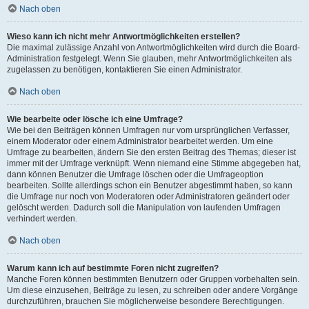
Nach oben
Wieso kann ich nicht mehr Antwortmöglichkeiten erstellen?
Die maximal zulässige Anzahl von Antwortmöglichkeiten wird durch die Board-
Administration festgelegt. Wenn Sie glauben, mehr Antwortmöglichkeiten als
zugelassen zu benötigen, kontaktieren Sie einen Administrator.
Nach oben
Wie bearbeite oder lösche ich eine Umfrage?
Wie bei den Beiträgen können Umfragen nur vom ursprünglichen Verfasser,
einem Moderator oder einem Administrator bearbeitet werden. Um eine
Umfrage zu bearbeiten, ändern Sie den ersten Beitrag des Themas; dieser ist
immer mit der Umfrage verknüpft. Wenn niemand eine Stimme abgegeben hat,
dann können Benutzer die Umfrage löschen oder die Umfrageoption
bearbeiten. Sollte allerdings schon ein Benutzer abgestimmt haben, so kann
die Umfrage nur noch von Moderatoren oder Administratoren geändert oder
gelöscht werden. Dadurch soll die Manipulation von laufenden Umfragen
verhindert werden.
Nach oben
Warum kann ich auf bestimmte Foren nicht zugreifen?
Manche Foren können bestimmten Benutzern oder Gruppen vorbehalten sein.
Um diese einzusehen, Beiträge zu lesen, zu schreiben oder andere Vorgänge
durchzuführen, brauchen Sie möglicherweise besondere Berechtigungen.