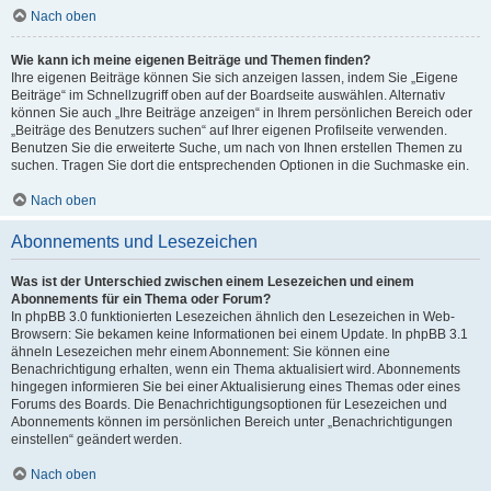
Nach oben
Wie kann ich meine eigenen Beiträge und Themen finden?
Ihre eigenen Beiträge können Sie sich anzeigen lassen, indem Sie „Eigene
Beiträge“ im Schnellzugriff oben auf der Boardseite auswählen. Alternativ
können Sie auch „Ihre Beiträge anzeigen“ in Ihrem persönlichen Bereich oder
„Beiträge des Benutzers suchen“ auf Ihrer eigenen Profilseite verwenden.
Benutzen Sie die erweiterte Suche, um nach von Ihnen erstellen Themen zu
suchen. Tragen Sie dort die entsprechenden Optionen in die Suchmaske ein.
Nach oben
Abonnements und Lesezeichen
Was ist der Unterschied zwischen einem Lesezeichen und einem
Abonnements für ein Thema oder Forum?
In phpBB 3.0 funktionierten Lesezeichen ähnlich den Lesezeichen in Web-
Browsern: Sie bekamen keine Informationen bei einem Update. In phpBB 3.1
ähneln Lesezeichen mehr einem Abonnement: Sie können eine
Benachrichtigung erhalten, wenn ein Thema aktualisiert wird. Abonnements
hingegen informieren Sie bei einer Aktualisierung eines Themas oder eines
Forums des Boards. Die Benachrichtigungsoptionen für Lesezeichen und
Abonnements können im persönlichen Bereich unter „Benachrichtigungen
einstellen“ geändert werden.
Nach oben