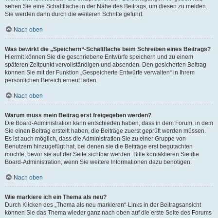
sehen Sie eine Schaltfläche in der Nähe des Beitrags, um diesen zu melden.
Sie werden dann durch die weiteren Schritte geführt.
Nach oben
Was bewirkt die „Speichern“-Schaltfläche beim Schreiben eines Beitrags?
Hiermit können Sie die geschriebene Entwürfe speichern und zu einem
späteren Zeitpunkt vervollständigen und absenden. Den gesicherten Beitrag
können Sie mit der Funktion „Gespeicherte Entwürfe verwalten“ in Ihrem
persönlichen Bereich erneut laden.
Nach oben
Warum muss mein Beitrag erst freigegeben werden?
Die Board-Administration kann entschieden haben, dass in dem Forum, in dem
Sie einen Beitrag erstellt haben, die Beiträge zuerst geprüft werden müssen.
Es ist auch möglich, dass die Administration Sie zu einer Gruppe von
Benutzern hinzugefügt hat, bei denen sie die Beiträge erst begutachten
möchte, bevor sie auf der Seite sichtbar werden. Bitte kontaktieren Sie die
Board-Administration, wenn Sie weitere Informationen dazu benötigen.
Nach oben
Wie markiere ich ein Thema als neu?
Durch Klicken des „Thema als neu markieren“-Links in der Beitragsansicht
können Sie das Thema wieder ganz nach oben auf die erste Seite des Forums