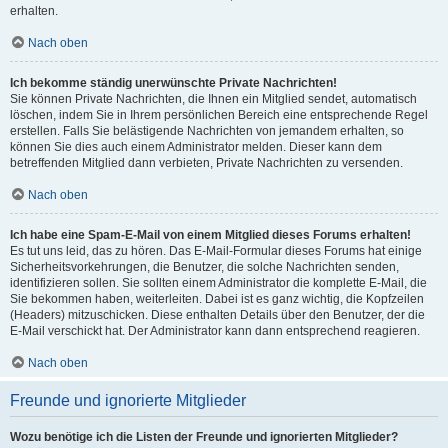
erhalten.
Nach oben
Ich bekomme ständig unerwünschte Private Nachrichten!
Sie können Private Nachrichten, die Ihnen ein Mitglied sendet, automatisch
löschen, indem Sie in Ihrem persönlichen Bereich eine entsprechende Regel
erstellen. Falls Sie belästigende Nachrichten von jemandem erhalten, so
können Sie dies auch einem Administrator melden. Dieser kann dem
betreffenden Mitglied dann verbieten, Private Nachrichten zu versenden.
Nach oben
Ich habe eine Spam-E-Mail von einem Mitglied dieses Forums erhalten!
Es tut uns leid, das zu hören. Das E-Mail-Formular dieses Forums hat einige
Sicherheitsvorkehrungen, die Benutzer, die solche Nachrichten senden,
identifizieren sollen. Sie sollten einem Administrator die komplette E-Mail, die
Sie bekommen haben, weiterleiten. Dabei ist es ganz wichtig, die Kopfzeilen
(Headers) mitzuschicken. Diese enthalten Details über den Benutzer, der die
E-Mail verschickt hat. Der Administrator kann dann entsprechend reagieren.
Nach oben
Freunde und ignorierte Mitglieder
Wozu benötige ich die Listen der Freunde und ignorierten Mitglieder?