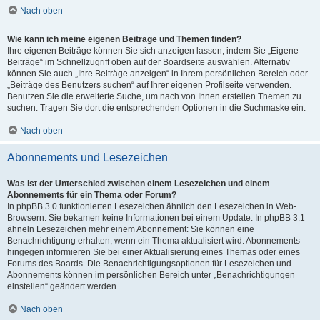
Nach oben
Wie kann ich meine eigenen Beiträge und Themen finden?
Ihre eigenen Beiträge können Sie sich anzeigen lassen, indem Sie „Eigene
Beiträge“ im Schnellzugriff oben auf der Boardseite auswählen. Alternativ
können Sie auch „Ihre Beiträge anzeigen“ in Ihrem persönlichen Bereich oder
„Beiträge des Benutzers suchen“ auf Ihrer eigenen Profilseite verwenden.
Benutzen Sie die erweiterte Suche, um nach von Ihnen erstellen Themen zu
suchen. Tragen Sie dort die entsprechenden Optionen in die Suchmaske ein.
Nach oben
Abonnements und Lesezeichen
Was ist der Unterschied zwischen einem Lesezeichen und einem
Abonnements für ein Thema oder Forum?
In phpBB 3.0 funktionierten Lesezeichen ähnlich den Lesezeichen in Web-
Browsern: Sie bekamen keine Informationen bei einem Update. In phpBB 3.1
ähneln Lesezeichen mehr einem Abonnement: Sie können eine
Benachrichtigung erhalten, wenn ein Thema aktualisiert wird. Abonnements
hingegen informieren Sie bei einer Aktualisierung eines Themas oder eines
Forums des Boards. Die Benachrichtigungsoptionen für Lesezeichen und
Abonnements können im persönlichen Bereich unter „Benachrichtigungen
einstellen“ geändert werden.
Nach oben