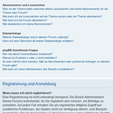
Abonnements und Lesezeichen
Was ist der Unterschied zwischen einem Lesezeichen und einem Abonnements für ein
Thema oder Forum?
Wie kann ich ein Lesezeichen auf ein Thema setzen oder ein Thema abonnieren?
Wie kann ich ein Forum abonnieren?
Wie deaktiviere ich meine Abonnements?
Dateianhänge
Welche Dateianhänge sind in diesem Forum zulässig?
Kann ich eine Übersicht all meiner Dateianhänge erhalten?
phpBB betreffende Fragen
Wer hat diese Forensoftware entwickelt?
Warum ist Funktion x oder y nicht enthalten?
An wen soll ich mich wenden, falls es Beschwerden oder juristische Anfragen zu diesem
Forum gibt?
Wie kann ich einen Administrator des Boards kontaktieren?
Registrierung und Anmeldung
Wozu muss ich mich registrieren?
Eine Registrierung ist nicht unbedingt zwingend. Die Board-Administration
dieses Forums entscheidet, ob Sie registriert sein müssen, um Beiträge zu
schreiben. Auf jeden Fall erhalten Sie als registriertes Mitglied Zugriff auf
zusätzliche Funktionen, die Gästen nicht zur Verfügung stehen: zum Beispiel