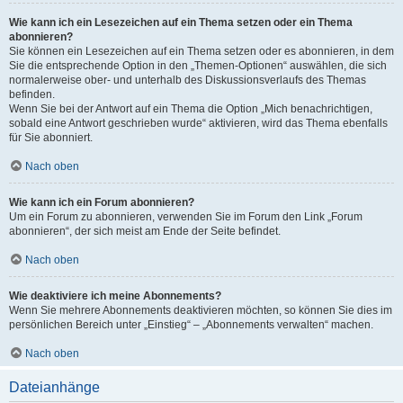
Wie kann ich ein Lesezeichen auf ein Thema setzen oder ein Thema
abonnieren?
Sie können ein Lesezeichen auf ein Thema setzen oder es abonnieren, in dem
Sie die entsprechende Option in den „Themen-Optionen“ auswählen, die sich
normalerweise ober- und unterhalb des Diskussionsverlaufs des Themas
befinden.
Wenn Sie bei der Antwort auf ein Thema die Option „Mich benachrichtigen,
sobald eine Antwort geschrieben wurde“ aktivieren, wird das Thema ebenfalls
für Sie abonniert.
Nach oben
Wie kann ich ein Forum abonnieren?
Um ein Forum zu abonnieren, verwenden Sie im Forum den Link „Forum
abonnieren“, der sich meist am Ende der Seite befindet.
Nach oben
Wie deaktiviere ich meine Abonnements?
Wenn Sie mehrere Abonnements deaktivieren möchten, so können Sie dies im
persönlichen Bereich unter „Einstieg“ – „Abonnements verwalten“ machen.
Nach oben
Dateianhänge