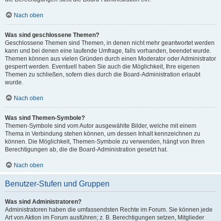
Nach oben
Was sind geschlossene Themen?
Geschlossene Themen sind Themen, in denen nicht mehr geantwortet werden
kann und bei denen eine laufende Umfrage, falls vorhanden, beendet wurde.
Themen können aus vielen Gründen durch einen Moderator oder Administrator
gesperrt werden. Eventuell haben Sie auch die Möglichkeit, Ihre eigenen
Themen zu schließen, sofern dies durch die Board-Administration erlaubt
wurde.
Nach oben
Was sind Themen-Symbole?
Themen-Symbole sind vom Autor ausgewählte Bilder, welche mit einem
Thema in Verbindung stehen können, um dessen Inhalt kennzeichnen zu
können. Die Möglichkeit, Themen-Symbole zu verwenden, hängt von Ihren
Berechtigungen ab, die die Board-Administration gesetzt hat.
Nach oben
Benutzer-Stufen und Gruppen
Was sind Administratoren?
Administratoren haben die umfassendsten Rechte im Forum. Sie können jede
Art von Aktion im Forum ausführen; z. B. Berechtigungen setzen, Mitglieder