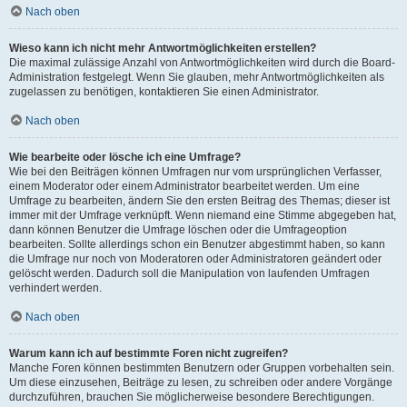
Nach oben
Wieso kann ich nicht mehr Antwortmöglichkeiten erstellen?
Die maximal zulässige Anzahl von Antwortmöglichkeiten wird durch die Board-
Administration festgelegt. Wenn Sie glauben, mehr Antwortmöglichkeiten als
zugelassen zu benötigen, kontaktieren Sie einen Administrator.
Nach oben
Wie bearbeite oder lösche ich eine Umfrage?
Wie bei den Beiträgen können Umfragen nur vom ursprünglichen Verfasser,
einem Moderator oder einem Administrator bearbeitet werden. Um eine
Umfrage zu bearbeiten, ändern Sie den ersten Beitrag des Themas; dieser ist
immer mit der Umfrage verknüpft. Wenn niemand eine Stimme abgegeben hat,
dann können Benutzer die Umfrage löschen oder die Umfrageoption
bearbeiten. Sollte allerdings schon ein Benutzer abgestimmt haben, so kann
die Umfrage nur noch von Moderatoren oder Administratoren geändert oder
gelöscht werden. Dadurch soll die Manipulation von laufenden Umfragen
verhindert werden.
Nach oben
Warum kann ich auf bestimmte Foren nicht zugreifen?
Manche Foren können bestimmten Benutzern oder Gruppen vorbehalten sein.
Um diese einzusehen, Beiträge zu lesen, zu schreiben oder andere Vorgänge
durchzuführen, brauchen Sie möglicherweise besondere Berechtigungen.