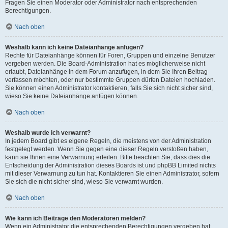
Fragen Sie einen Moderator oder Administrator nach entsprechenden
Berechtigungen.
Nach oben
Weshalb kann ich keine Dateianhänge anfügen?
Rechte für Dateianhänge können für Foren, Gruppen und einzelne Benutzer
vergeben werden. Die Board-Administration hat es möglicherweise nicht
erlaubt, Dateianhänge in dem Forum anzufügen, in dem Sie Ihren Beitrag
verfassen möchten, oder nur bestimmte Gruppen dürfen Dateien hochladen.
Sie können einen Administrator kontaktieren, falls Sie sich nicht sicher sind,
wieso Sie keine Dateianhänge anfügen können.
Nach oben
Weshalb wurde ich verwarnt?
In jedem Board gibt es eigene Regeln, die meistens von der Administration
festgelegt werden. Wenn Sie gegen eine dieser Regeln verstoßen haben,
kann sie Ihnen eine Verwarnung erteilen. Bitte beachten Sie, dass dies die
Entscheidung der Administration dieses Boards ist und phpBB Limited nichts
mit dieser Verwarnung zu tun hat. Kontaktieren Sie einen Administrator, sofern
Sie sich die nicht sicher sind, wieso Sie verwarnt wurden.
Nach oben
Wie kann ich Beiträge den Moderatoren melden?
Wenn ein Administrator die entsprechenden Berechtigungen vergeben hat,