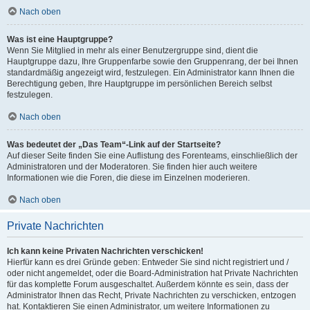
Nach oben
Was ist eine Hauptgruppe?
Wenn Sie Mitglied in mehr als einer Benutzergruppe sind, dient die
Hauptgruppe dazu, Ihre Gruppenfarbe sowie den Gruppenrang, der bei Ihnen
standardmäßig angezeigt wird, festzulegen. Ein Administrator kann Ihnen die
Berechtigung geben, Ihre Hauptgruppe im persönlichen Bereich selbst
festzulegen.
Nach oben
Was bedeutet der „Das Team“-Link auf der Startseite?
Auf dieser Seite finden Sie eine Auflistung des Forenteams, einschließlich der
Administratoren und der Moderatoren. Sie finden hier auch weitere
Informationen wie die Foren, die diese im Einzelnen moderieren.
Nach oben
Private Nachrichten
Ich kann keine Privaten Nachrichten verschicken!
Hierfür kann es drei Gründe geben: Entweder Sie sind nicht registriert und /
oder nicht angemeldet, oder die Board-Administration hat Private Nachrichten
für das komplette Forum ausgeschaltet. Außerdem könnte es sein, dass der
Administrator Ihnen das Recht, Private Nachrichten zu verschicken, entzogen
hat. Kontaktieren Sie einen Administrator, um weitere Informationen zu