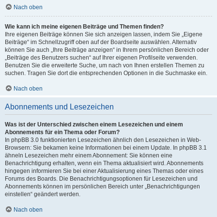
Nach oben
Wie kann ich meine eigenen Beiträge und Themen finden?
Ihre eigenen Beiträge können Sie sich anzeigen lassen, indem Sie „Eigene
Beiträge“ im Schnellzugriff oben auf der Boardseite auswählen. Alternativ
können Sie auch „Ihre Beiträge anzeigen“ in Ihrem persönlichen Bereich oder
„Beiträge des Benutzers suchen“ auf Ihrer eigenen Profilseite verwenden.
Benutzen Sie die erweiterte Suche, um nach von Ihnen erstellen Themen zu
suchen. Tragen Sie dort die entsprechenden Optionen in die Suchmaske ein.
Nach oben
Abonnements und Lesezeichen
Was ist der Unterschied zwischen einem Lesezeichen und einem
Abonnements für ein Thema oder Forum?
In phpBB 3.0 funktionierten Lesezeichen ähnlich den Lesezeichen in Web-
Browsern: Sie bekamen keine Informationen bei einem Update. In phpBB 3.1
ähneln Lesezeichen mehr einem Abonnement: Sie können eine
Benachrichtigung erhalten, wenn ein Thema aktualisiert wird. Abonnements
hingegen informieren Sie bei einer Aktualisierung eines Themas oder eines
Forums des Boards. Die Benachrichtigungsoptionen für Lesezeichen und
Abonnements können im persönlichen Bereich unter „Benachrichtigungen
einstellen“ geändert werden.
Nach oben