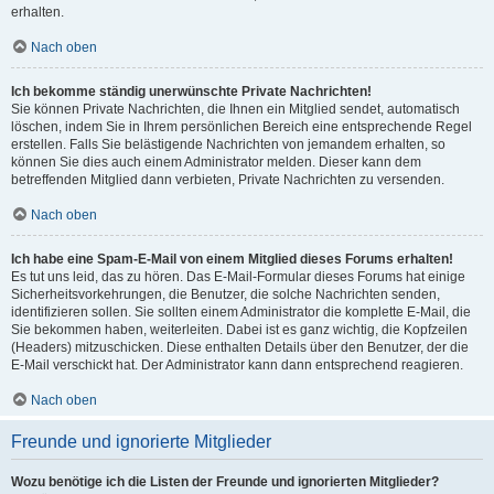
erhalten.
Nach oben
Ich bekomme ständig unerwünschte Private Nachrichten!
Sie können Private Nachrichten, die Ihnen ein Mitglied sendet, automatisch
löschen, indem Sie in Ihrem persönlichen Bereich eine entsprechende Regel
erstellen. Falls Sie belästigende Nachrichten von jemandem erhalten, so
können Sie dies auch einem Administrator melden. Dieser kann dem
betreffenden Mitglied dann verbieten, Private Nachrichten zu versenden.
Nach oben
Ich habe eine Spam-E-Mail von einem Mitglied dieses Forums erhalten!
Es tut uns leid, das zu hören. Das E-Mail-Formular dieses Forums hat einige
Sicherheitsvorkehrungen, die Benutzer, die solche Nachrichten senden,
identifizieren sollen. Sie sollten einem Administrator die komplette E-Mail, die
Sie bekommen haben, weiterleiten. Dabei ist es ganz wichtig, die Kopfzeilen
(Headers) mitzuschicken. Diese enthalten Details über den Benutzer, der die
E-Mail verschickt hat. Der Administrator kann dann entsprechend reagieren.
Nach oben
Freunde und ignorierte Mitglieder
Wozu benötige ich die Listen der Freunde und ignorierten Mitglieder?