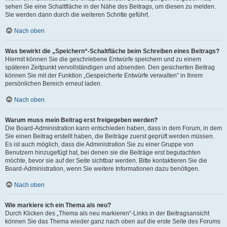
sehen Sie eine Schaltfläche in der Nähe des Beitrags, um diesen zu melden.
Sie werden dann durch die weiteren Schritte geführt.
Nach oben
Was bewirkt die „Speichern“-Schaltfläche beim Schreiben eines Beitrags?
Hiermit können Sie die geschriebene Entwürfe speichern und zu einem
späteren Zeitpunkt vervollständigen und absenden. Den gesicherten Beitrag
können Sie mit der Funktion „Gespeicherte Entwürfe verwalten“ in Ihrem
persönlichen Bereich erneut laden.
Nach oben
Warum muss mein Beitrag erst freigegeben werden?
Die Board-Administration kann entschieden haben, dass in dem Forum, in dem
Sie einen Beitrag erstellt haben, die Beiträge zuerst geprüft werden müssen.
Es ist auch möglich, dass die Administration Sie zu einer Gruppe von
Benutzern hinzugefügt hat, bei denen sie die Beiträge erst begutachten
möchte, bevor sie auf der Seite sichtbar werden. Bitte kontaktieren Sie die
Board-Administration, wenn Sie weitere Informationen dazu benötigen.
Nach oben
Wie markiere ich ein Thema als neu?
Durch Klicken des „Thema als neu markieren“-Links in der Beitragsansicht
können Sie das Thema wieder ganz nach oben auf die erste Seite des Forums