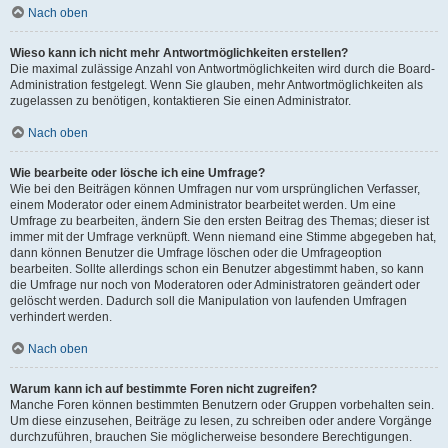
Nach oben
Wieso kann ich nicht mehr Antwortmöglichkeiten erstellen?
Die maximal zulässige Anzahl von Antwortmöglichkeiten wird durch die Board-
Administration festgelegt. Wenn Sie glauben, mehr Antwortmöglichkeiten als
zugelassen zu benötigen, kontaktieren Sie einen Administrator.
Nach oben
Wie bearbeite oder lösche ich eine Umfrage?
Wie bei den Beiträgen können Umfragen nur vom ursprünglichen Verfasser,
einem Moderator oder einem Administrator bearbeitet werden. Um eine
Umfrage zu bearbeiten, ändern Sie den ersten Beitrag des Themas; dieser ist
immer mit der Umfrage verknüpft. Wenn niemand eine Stimme abgegeben hat,
dann können Benutzer die Umfrage löschen oder die Umfrageoption
bearbeiten. Sollte allerdings schon ein Benutzer abgestimmt haben, so kann
die Umfrage nur noch von Moderatoren oder Administratoren geändert oder
gelöscht werden. Dadurch soll die Manipulation von laufenden Umfragen
verhindert werden.
Nach oben
Warum kann ich auf bestimmte Foren nicht zugreifen?
Manche Foren können bestimmten Benutzern oder Gruppen vorbehalten sein.
Um diese einzusehen, Beiträge zu lesen, zu schreiben oder andere Vorgänge
durchzuführen, brauchen Sie möglicherweise besondere Berechtigungen.