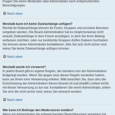
Fragen Sie einen Moderator oder Administrator nach entsprechenden
Berechtigungen.
Nach oben
Weshalb kann ich keine Dateianhänge anfügen?
Rechte für Dateianhänge können für Foren, Gruppen und einzelne Benutzer
vergeben werden. Die Board-Administration hat es möglicherweise nicht
erlaubt, Dateianhänge in dem Forum anzufügen, in dem Sie Ihren Beitrag
verfassen möchten, oder nur bestimmte Gruppen dürfen Dateien hochladen.
Sie können einen Administrator kontaktieren, falls Sie sich nicht sicher sind,
wieso Sie keine Dateianhänge anfügen können.
Nach oben
Weshalb wurde ich verwarnt?
In jedem Board gibt es eigene Regeln, die meistens von der Administration
festgelegt werden. Wenn Sie gegen eine dieser Regeln verstoßen haben,
kann sie Ihnen eine Verwarnung erteilen. Bitte beachten Sie, dass dies die
Entscheidung der Administration dieses Boards ist und phpBB Limited nichts
mit dieser Verwarnung zu tun hat. Kontaktieren Sie einen Administrator, sofern
Sie sich die nicht sicher sind, wieso Sie verwarnt wurden.
Nach oben
Wie kann ich Beiträge den Moderatoren melden?
Wenn ein Administrator die entsprechenden Berechtigungen vergeben hat,