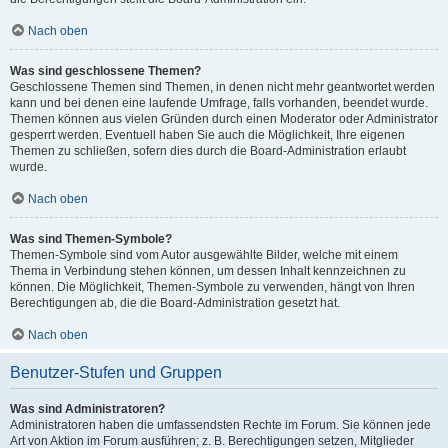
Nach oben
Was sind geschlossene Themen?
Geschlossene Themen sind Themen, in denen nicht mehr geantwortet werden
kann und bei denen eine laufende Umfrage, falls vorhanden, beendet wurde.
Themen können aus vielen Gründen durch einen Moderator oder Administrator
gesperrt werden. Eventuell haben Sie auch die Möglichkeit, Ihre eigenen
Themen zu schließen, sofern dies durch die Board-Administration erlaubt
wurde.
Nach oben
Was sind Themen-Symbole?
Themen-Symbole sind vom Autor ausgewählte Bilder, welche mit einem
Thema in Verbindung stehen können, um dessen Inhalt kennzeichnen zu
können. Die Möglichkeit, Themen-Symbole zu verwenden, hängt von Ihren
Berechtigungen ab, die die Board-Administration gesetzt hat.
Nach oben
Benutzer-Stufen und Gruppen
Was sind Administratoren?
Administratoren haben die umfassendsten Rechte im Forum. Sie können jede
Art von Aktion im Forum ausführen; z. B. Berechtigungen setzen, Mitglieder