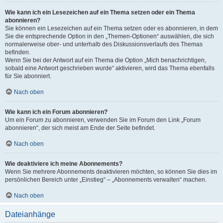
Wie kann ich ein Lesezeichen auf ein Thema setzen oder ein Thema
abonnieren?
Sie können ein Lesezeichen auf ein Thema setzen oder es abonnieren, in dem
Sie die entsprechende Option in den „Themen-Optionen“ auswählen, die sich
normalerweise ober- und unterhalb des Diskussionsverlaufs des Themas
befinden.
Wenn Sie bei der Antwort auf ein Thema die Option „Mich benachrichtigen,
sobald eine Antwort geschrieben wurde“ aktivieren, wird das Thema ebenfalls
für Sie abonniert.
Nach oben
Wie kann ich ein Forum abonnieren?
Um ein Forum zu abonnieren, verwenden Sie im Forum den Link „Forum
abonnieren“, der sich meist am Ende der Seite befindet.
Nach oben
Wie deaktiviere ich meine Abonnements?
Wenn Sie mehrere Abonnements deaktivieren möchten, so können Sie dies im
persönlichen Bereich unter „Einstieg“ – „Abonnements verwalten“ machen.
Nach oben
Dateianhänge