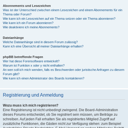
Abonnements und Lesezeichen
Was ist der Unterschied zwischen einem Lesezeichen und einem Abonnements für ein
Thema oder Forum?
Wie kann ich ein Lesezeichen auf ein Thema setzen oder ein Thema abonnieren?
Wie kann ich ein Forum abonnieren?
Wie deaktiviere ich meine Abonnements?
Dateianhänge
Welche Dateianhänge sind in diesem Forum zulässig?
Kann ich eine Übersicht all meiner Dateianhänge erhalten?
phpBB betreffende Fragen
Wer hat diese Forensoftware entwickelt?
Warum ist Funktion x oder y nicht enthalten?
An wen soll ich mich wenden, falls es Beschwerden oder juristische Anfragen zu diesem
Forum gibt?
Wie kann ich einen Administrator des Boards kontaktieren?
Registrierung und Anmeldung
Wozu muss ich mich registrieren?
Eine Registrierung ist nicht unbedingt zwingend. Die Board-Administration
dieses Forums entscheidet, ob Sie registriert sein müssen, um Beiträge zu
schreiben. Auf jeden Fall erhalten Sie als registriertes Mitglied Zugriff auf
zusätzliche Funktionen, die Gästen nicht zur Verfügung stehen: zum Beispiel