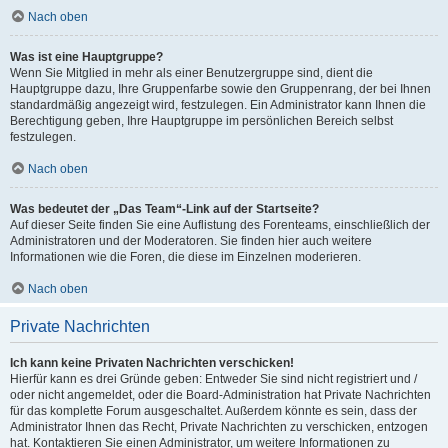
Nach oben
Was ist eine Hauptgruppe?
Wenn Sie Mitglied in mehr als einer Benutzergruppe sind, dient die
Hauptgruppe dazu, Ihre Gruppenfarbe sowie den Gruppenrang, der bei Ihnen
standardmäßig angezeigt wird, festzulegen. Ein Administrator kann Ihnen die
Berechtigung geben, Ihre Hauptgruppe im persönlichen Bereich selbst
festzulegen.
Nach oben
Was bedeutet der „Das Team“-Link auf der Startseite?
Auf dieser Seite finden Sie eine Auflistung des Forenteams, einschließlich der
Administratoren und der Moderatoren. Sie finden hier auch weitere
Informationen wie die Foren, die diese im Einzelnen moderieren.
Nach oben
Private Nachrichten
Ich kann keine Privaten Nachrichten verschicken!
Hierfür kann es drei Gründe geben: Entweder Sie sind nicht registriert und /
oder nicht angemeldet, oder die Board-Administration hat Private Nachrichten
für das komplette Forum ausgeschaltet. Außerdem könnte es sein, dass der
Administrator Ihnen das Recht, Private Nachrichten zu verschicken, entzogen
hat. Kontaktieren Sie einen Administrator, um weitere Informationen zu