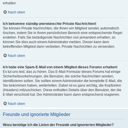
erhalten.
Nach oben
Ich bekomme ständig unerwünschte Private Nachrichten!
Sie können Private Nachrichten, die Ihnen ein Mitglied sendet, automatisch
löschen, indem Sie in Ihrem persönlichen Bereich eine entsprechende Regel
erstellen. Falls Sie belästigende Nachrichten von jemandem erhalten, so
können Sie dies auch einem Administrator melden. Dieser kann dem
betreffenden Mitglied dann verbieten, Private Nachrichten zu versenden.
Nach oben
Ich habe eine Spam-E-Mail von einem Mitglied dieses Forums erhalten!
Es tut uns leid, das zu hören. Das E-Mail-Formular dieses Forums hat einige
Sicherheitsvorkehrungen, die Benutzer, die solche Nachrichten senden,
identifizieren sollen. Sie sollten einem Administrator die komplette E-Mail, die
Sie bekommen haben, weiterleiten. Dabei ist es ganz wichtig, die Kopfzeilen
(Headers) mitzuschicken. Diese enthalten Details über den Benutzer, der die
E-Mail verschickt hat. Der Administrator kann dann entsprechend reagieren.
Nach oben
Freunde und ignorierte Mitglieder
Wozu benötige ich die Listen der Freunde und ignorierten Mitglieder?