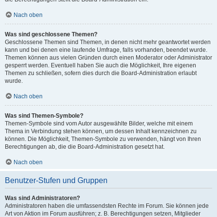
Nach oben
Was sind geschlossene Themen?
Geschlossene Themen sind Themen, in denen nicht mehr geantwortet werden
kann und bei denen eine laufende Umfrage, falls vorhanden, beendet wurde.
Themen können aus vielen Gründen durch einen Moderator oder Administrator
gesperrt werden. Eventuell haben Sie auch die Möglichkeit, Ihre eigenen
Themen zu schließen, sofern dies durch die Board-Administration erlaubt
wurde.
Nach oben
Was sind Themen-Symbole?
Themen-Symbole sind vom Autor ausgewählte Bilder, welche mit einem
Thema in Verbindung stehen können, um dessen Inhalt kennzeichnen zu
können. Die Möglichkeit, Themen-Symbole zu verwenden, hängt von Ihren
Berechtigungen ab, die die Board-Administration gesetzt hat.
Nach oben
Benutzer-Stufen und Gruppen
Was sind Administratoren?
Administratoren haben die umfassendsten Rechte im Forum. Sie können jede
Art von Aktion im Forum ausführen; z. B. Berechtigungen setzen, Mitglieder