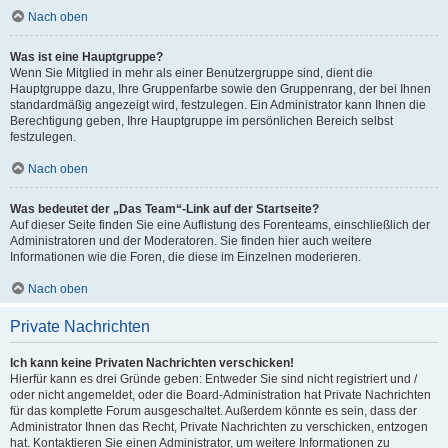
Nach oben
Was ist eine Hauptgruppe?
Wenn Sie Mitglied in mehr als einer Benutzergruppe sind, dient die
Hauptgruppe dazu, Ihre Gruppenfarbe sowie den Gruppenrang, der bei Ihnen
standardmäßig angezeigt wird, festzulegen. Ein Administrator kann Ihnen die
Berechtigung geben, Ihre Hauptgruppe im persönlichen Bereich selbst
festzulegen.
Nach oben
Was bedeutet der „Das Team“-Link auf der Startseite?
Auf dieser Seite finden Sie eine Auflistung des Forenteams, einschließlich der
Administratoren und der Moderatoren. Sie finden hier auch weitere
Informationen wie die Foren, die diese im Einzelnen moderieren.
Nach oben
Private Nachrichten
Ich kann keine Privaten Nachrichten verschicken!
Hierfür kann es drei Gründe geben: Entweder Sie sind nicht registriert und /
oder nicht angemeldet, oder die Board-Administration hat Private Nachrichten
für das komplette Forum ausgeschaltet. Außerdem könnte es sein, dass der
Administrator Ihnen das Recht, Private Nachrichten zu verschicken, entzogen
hat. Kontaktieren Sie einen Administrator, um weitere Informationen zu