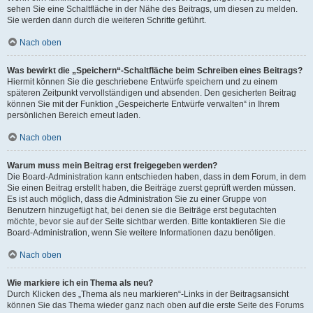
sehen Sie eine Schaltfläche in der Nähe des Beitrags, um diesen zu melden.
Sie werden dann durch die weiteren Schritte geführt.
Nach oben
Was bewirkt die „Speichern“-Schaltfläche beim Schreiben eines Beitrags?
Hiermit können Sie die geschriebene Entwürfe speichern und zu einem
späteren Zeitpunkt vervollständigen und absenden. Den gesicherten Beitrag
können Sie mit der Funktion „Gespeicherte Entwürfe verwalten“ in Ihrem
persönlichen Bereich erneut laden.
Nach oben
Warum muss mein Beitrag erst freigegeben werden?
Die Board-Administration kann entschieden haben, dass in dem Forum, in dem
Sie einen Beitrag erstellt haben, die Beiträge zuerst geprüft werden müssen.
Es ist auch möglich, dass die Administration Sie zu einer Gruppe von
Benutzern hinzugefügt hat, bei denen sie die Beiträge erst begutachten
möchte, bevor sie auf der Seite sichtbar werden. Bitte kontaktieren Sie die
Board-Administration, wenn Sie weitere Informationen dazu benötigen.
Nach oben
Wie markiere ich ein Thema als neu?
Durch Klicken des „Thema als neu markieren“-Links in der Beitragsansicht
können Sie das Thema wieder ganz nach oben auf die erste Seite des Forums