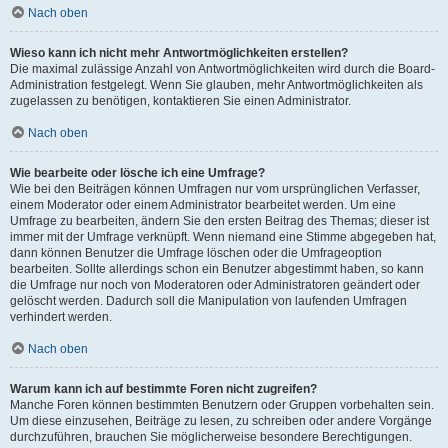
Nach oben
Wieso kann ich nicht mehr Antwortmöglichkeiten erstellen?
Die maximal zulässige Anzahl von Antwortmöglichkeiten wird durch die Board-
Administration festgelegt. Wenn Sie glauben, mehr Antwortmöglichkeiten als
zugelassen zu benötigen, kontaktieren Sie einen Administrator.
Nach oben
Wie bearbeite oder lösche ich eine Umfrage?
Wie bei den Beiträgen können Umfragen nur vom ursprünglichen Verfasser,
einem Moderator oder einem Administrator bearbeitet werden. Um eine
Umfrage zu bearbeiten, ändern Sie den ersten Beitrag des Themas; dieser ist
immer mit der Umfrage verknüpft. Wenn niemand eine Stimme abgegeben hat,
dann können Benutzer die Umfrage löschen oder die Umfrageoption
bearbeiten. Sollte allerdings schon ein Benutzer abgestimmt haben, so kann
die Umfrage nur noch von Moderatoren oder Administratoren geändert oder
gelöscht werden. Dadurch soll die Manipulation von laufenden Umfragen
verhindert werden.
Nach oben
Warum kann ich auf bestimmte Foren nicht zugreifen?
Manche Foren können bestimmten Benutzern oder Gruppen vorbehalten sein.
Um diese einzusehen, Beiträge zu lesen, zu schreiben oder andere Vorgänge
durchzuführen, brauchen Sie möglicherweise besondere Berechtigungen.