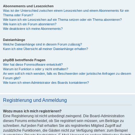
Abonnements und Lesezeichen
Was ist der Unterschied zwischen einem Lesezeichen und einem Abonnements für ein
Thema oder Forum?
Wie kann ich ein Lesezeichen auf ein Thema setzen oder ein Thema abonnieren?
Wie kann ich ein Forum abonnieren?
Wie deaktiviere ich meine Abonnements?
Dateianhänge
Welche Dateianhänge sind in diesem Forum zulässig?
Kann ich eine Übersicht all meiner Dateianhänge erhalten?
phpBB betreffende Fragen
Wer hat diese Forensoftware entwickelt?
Warum ist Funktion x oder y nicht enthalten?
An wen soll ich mich wenden, falls es Beschwerden oder juristische Anfragen zu diesem
Forum gibt?
Wie kann ich einen Administrator des Boards kontaktieren?
Registrierung und Anmeldung
Wozu muss ich mich registrieren?
Eine Registrierung ist nicht unbedingt zwingend. Die Board-Administration
dieses Forums entscheidet, ob Sie registriert sein müssen, um Beiträge zu
schreiben. Auf jeden Fall erhalten Sie als registriertes Mitglied Zugriff auf
zusätzliche Funktionen, die Gästen nicht zur Verfügung stehen: zum Beispiel