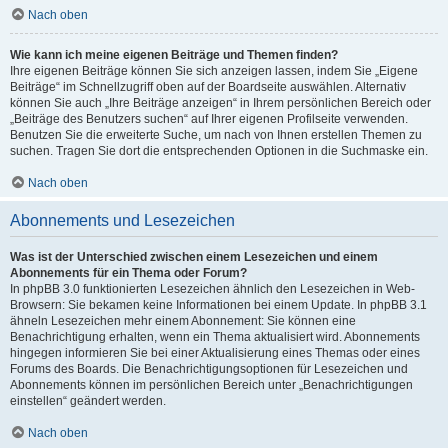
Nach oben
Wie kann ich meine eigenen Beiträge und Themen finden?
Ihre eigenen Beiträge können Sie sich anzeigen lassen, indem Sie „Eigene
Beiträge“ im Schnellzugriff oben auf der Boardseite auswählen. Alternativ
können Sie auch „Ihre Beiträge anzeigen“ in Ihrem persönlichen Bereich oder
„Beiträge des Benutzers suchen“ auf Ihrer eigenen Profilseite verwenden.
Benutzen Sie die erweiterte Suche, um nach von Ihnen erstellen Themen zu
suchen. Tragen Sie dort die entsprechenden Optionen in die Suchmaske ein.
Nach oben
Abonnements und Lesezeichen
Was ist der Unterschied zwischen einem Lesezeichen und einem
Abonnements für ein Thema oder Forum?
In phpBB 3.0 funktionierten Lesezeichen ähnlich den Lesezeichen in Web-
Browsern: Sie bekamen keine Informationen bei einem Update. In phpBB 3.1
ähneln Lesezeichen mehr einem Abonnement: Sie können eine
Benachrichtigung erhalten, wenn ein Thema aktualisiert wird. Abonnements
hingegen informieren Sie bei einer Aktualisierung eines Themas oder eines
Forums des Boards. Die Benachrichtigungsoptionen für Lesezeichen und
Abonnements können im persönlichen Bereich unter „Benachrichtigungen
einstellen“ geändert werden.
Nach oben