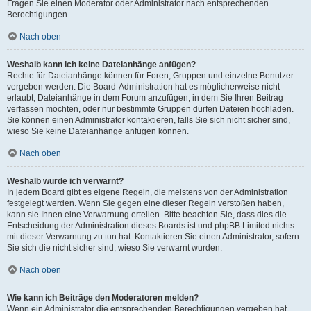
Fragen Sie einen Moderator oder Administrator nach entsprechenden
Berechtigungen.
Nach oben
Weshalb kann ich keine Dateianhänge anfügen?
Rechte für Dateianhänge können für Foren, Gruppen und einzelne Benutzer
vergeben werden. Die Board-Administration hat es möglicherweise nicht
erlaubt, Dateianhänge in dem Forum anzufügen, in dem Sie Ihren Beitrag
verfassen möchten, oder nur bestimmte Gruppen dürfen Dateien hochladen.
Sie können einen Administrator kontaktieren, falls Sie sich nicht sicher sind,
wieso Sie keine Dateianhänge anfügen können.
Nach oben
Weshalb wurde ich verwarnt?
In jedem Board gibt es eigene Regeln, die meistens von der Administration
festgelegt werden. Wenn Sie gegen eine dieser Regeln verstoßen haben,
kann sie Ihnen eine Verwarnung erteilen. Bitte beachten Sie, dass dies die
Entscheidung der Administration dieses Boards ist und phpBB Limited nichts
mit dieser Verwarnung zu tun hat. Kontaktieren Sie einen Administrator, sofern
Sie sich die nicht sicher sind, wieso Sie verwarnt wurden.
Nach oben
Wie kann ich Beiträge den Moderatoren melden?
Wenn ein Administrator die entsprechenden Berechtigungen vergeben hat,