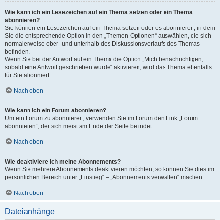
Wie kann ich ein Lesezeichen auf ein Thema setzen oder ein Thema
abonnieren?
Sie können ein Lesezeichen auf ein Thema setzen oder es abonnieren, in dem
Sie die entsprechende Option in den „Themen-Optionen“ auswählen, die sich
normalerweise ober- und unterhalb des Diskussionsverlaufs des Themas
befinden.
Wenn Sie bei der Antwort auf ein Thema die Option „Mich benachrichtigen,
sobald eine Antwort geschrieben wurde“ aktivieren, wird das Thema ebenfalls
für Sie abonniert.
Nach oben
Wie kann ich ein Forum abonnieren?
Um ein Forum zu abonnieren, verwenden Sie im Forum den Link „Forum
abonnieren“, der sich meist am Ende der Seite befindet.
Nach oben
Wie deaktiviere ich meine Abonnements?
Wenn Sie mehrere Abonnements deaktivieren möchten, so können Sie dies im
persönlichen Bereich unter „Einstieg“ – „Abonnements verwalten“ machen.
Nach oben
Dateianhänge