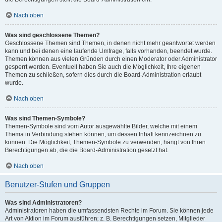
Nach oben
Was sind geschlossene Themen?
Geschlossene Themen sind Themen, in denen nicht mehr geantwortet werden
kann und bei denen eine laufende Umfrage, falls vorhanden, beendet wurde.
Themen können aus vielen Gründen durch einen Moderator oder Administrator
gesperrt werden. Eventuell haben Sie auch die Möglichkeit, Ihre eigenen
Themen zu schließen, sofern dies durch die Board-Administration erlaubt
wurde.
Nach oben
Was sind Themen-Symbole?
Themen-Symbole sind vom Autor ausgewählte Bilder, welche mit einem
Thema in Verbindung stehen können, um dessen Inhalt kennzeichnen zu
können. Die Möglichkeit, Themen-Symbole zu verwenden, hängt von Ihren
Berechtigungen ab, die die Board-Administration gesetzt hat.
Nach oben
Benutzer-Stufen und Gruppen
Was sind Administratoren?
Administratoren haben die umfassendsten Rechte im Forum. Sie können jede
Art von Aktion im Forum ausführen; z. B. Berechtigungen setzen, Mitglieder