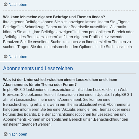
Nach oben
Wie kann ich meine eigenen Beiträge und Themen finden?
Ihre eigenen Beiträge können Sie sich anzeigen lassen, indem Sie „Eigene
Beiträge“ im Schnellzugriff oben auf der Boardseite auswählen. Alternativ
können Sie auch „Ihre Beiträge anzeigen“ in Ihrem persönlichen Bereich oder
„Beiträge des Benutzers suchen“ auf Ihrer eigenen Profilseite verwenden.
Benutzen Sie die erweiterte Suche, um nach von Ihnen erstellen Themen zu
suchen. Tragen Sie dort die entsprechenden Optionen in die Suchmaske ein.
Nach oben
Abonnements und Lesezeichen
Was ist der Unterschied zwischen einem Lesezeichen und einem
Abonnements für ein Thema oder Forum?
In phpBB 3.0 funktionierten Lesezeichen ähnlich den Lesezeichen in Web-
Browsern: Sie bekamen keine Informationen bei einem Update. In phpBB 3.1
ähneln Lesezeichen mehr einem Abonnement: Sie können eine
Benachrichtigung erhalten, wenn ein Thema aktualisiert wird. Abonnements
hingegen informieren Sie bei einer Aktualisierung eines Themas oder eines
Forums des Boards. Die Benachrichtigungsoptionen für Lesezeichen und
Abonnements können im persönlichen Bereich unter „Benachrichtigungen
einstellen“ geändert werden.
Nach oben