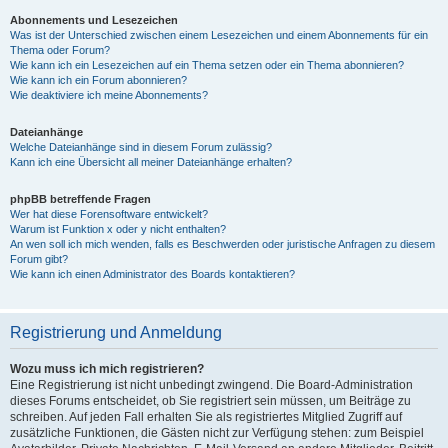
Abonnements und Lesezeichen
Was ist der Unterschied zwischen einem Lesezeichen und einem Abonnements für ein
Thema oder Forum?
Wie kann ich ein Lesezeichen auf ein Thema setzen oder ein Thema abonnieren?
Wie kann ich ein Forum abonnieren?
Wie deaktiviere ich meine Abonnements?
Dateianhänge
Welche Dateianhänge sind in diesem Forum zulässig?
Kann ich eine Übersicht all meiner Dateianhänge erhalten?
phpBB betreffende Fragen
Wer hat diese Forensoftware entwickelt?
Warum ist Funktion x oder y nicht enthalten?
An wen soll ich mich wenden, falls es Beschwerden oder juristische Anfragen zu diesem
Forum gibt?
Wie kann ich einen Administrator des Boards kontaktieren?
Registrierung und Anmeldung
Wozu muss ich mich registrieren?
Eine Registrierung ist nicht unbedingt zwingend. Die Board-Administration
dieses Forums entscheidet, ob Sie registriert sein müssen, um Beiträge zu
schreiben. Auf jeden Fall erhalten Sie als registriertes Mitglied Zugriff auf
zusätzliche Funktionen, die Gästen nicht zur Verfügung stehen: zum Beispiel