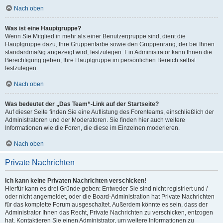
Nach oben
Was ist eine Hauptgruppe?
Wenn Sie Mitglied in mehr als einer Benutzergruppe sind, dient die
Hauptgruppe dazu, Ihre Gruppenfarbe sowie den Gruppenrang, der bei Ihnen
standardmäßig angezeigt wird, festzulegen. Ein Administrator kann Ihnen die
Berechtigung geben, Ihre Hauptgruppe im persönlichen Bereich selbst
festzulegen.
Nach oben
Was bedeutet der „Das Team“-Link auf der Startseite?
Auf dieser Seite finden Sie eine Auflistung des Forenteams, einschließlich der
Administratoren und der Moderatoren. Sie finden hier auch weitere
Informationen wie die Foren, die diese im Einzelnen moderieren.
Nach oben
Private Nachrichten
Ich kann keine Privaten Nachrichten verschicken!
Hierfür kann es drei Gründe geben: Entweder Sie sind nicht registriert und /
oder nicht angemeldet, oder die Board-Administration hat Private Nachrichten
für das komplette Forum ausgeschaltet. Außerdem könnte es sein, dass der
Administrator Ihnen das Recht, Private Nachrichten zu verschicken, entzogen
hat. Kontaktieren Sie einen Administrator, um weitere Informationen zu