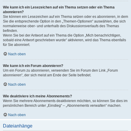
Wie kann ich ein Lesezeichen auf ein Thema setzen oder ein Thema
abonnieren?
Sie können ein Lesezeichen auf ein Thema setzen oder es abonnieren, in dem
Sie die entsprechende Option in den „Themen-Optionen“ auswählen, die sich
normalerweise ober- und unterhalb des Diskussionsverlaufs des Themas
befinden.
Wenn Sie bei der Antwort auf ein Thema die Option „Mich benachrichtigen,
sobald eine Antwort geschrieben wurde“ aktivieren, wird das Thema ebenfalls
für Sie abonniert.
Nach oben
Wie kann ich ein Forum abonnieren?
Um ein Forum zu abonnieren, verwenden Sie im Forum den Link „Forum
abonnieren“, der sich meist am Ende der Seite befindet.
Nach oben
Wie deaktiviere ich meine Abonnements?
Wenn Sie mehrere Abonnements deaktivieren möchten, so können Sie dies im
persönlichen Bereich unter „Einstieg“ – „Abonnements verwalten“ machen.
Nach oben
Dateianhänge