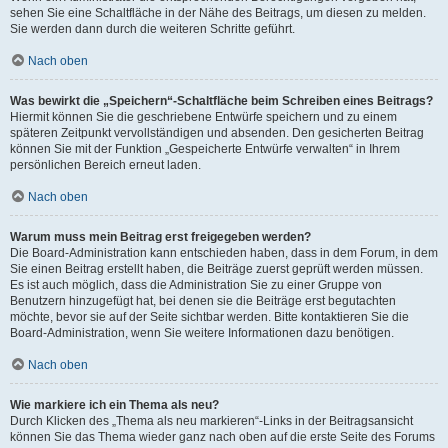
sehen Sie eine Schaltfläche in der Nähe des Beitrags, um diesen zu melden.
Sie werden dann durch die weiteren Schritte geführt.
Nach oben
Was bewirkt die „Speichern“-Schaltfläche beim Schreiben eines Beitrags?
Hiermit können Sie die geschriebene Entwürfe speichern und zu einem
späteren Zeitpunkt vervollständigen und absenden. Den gesicherten Beitrag
können Sie mit der Funktion „Gespeicherte Entwürfe verwalten“ in Ihrem
persönlichen Bereich erneut laden.
Nach oben
Warum muss mein Beitrag erst freigegeben werden?
Die Board-Administration kann entschieden haben, dass in dem Forum, in dem
Sie einen Beitrag erstellt haben, die Beiträge zuerst geprüft werden müssen.
Es ist auch möglich, dass die Administration Sie zu einer Gruppe von
Benutzern hinzugefügt hat, bei denen sie die Beiträge erst begutachten
möchte, bevor sie auf der Seite sichtbar werden. Bitte kontaktieren Sie die
Board-Administration, wenn Sie weitere Informationen dazu benötigen.
Nach oben
Wie markiere ich ein Thema als neu?
Durch Klicken des „Thema als neu markieren“-Links in der Beitragsansicht
können Sie das Thema wieder ganz nach oben auf die erste Seite des Forums