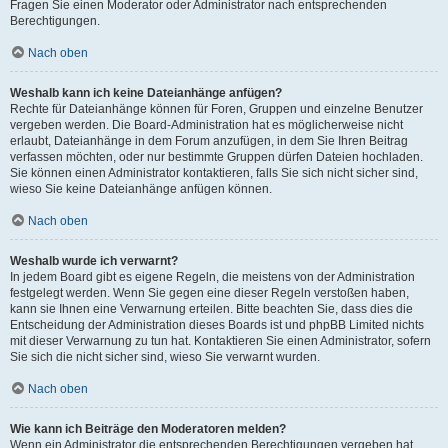
Fragen Sie einen Moderator oder Administrator nach entsprechenden
Berechtigungen.
Nach oben
Weshalb kann ich keine Dateianhänge anfügen?
Rechte für Dateianhänge können für Foren, Gruppen und einzelne Benutzer
vergeben werden. Die Board-Administration hat es möglicherweise nicht
erlaubt, Dateianhänge in dem Forum anzufügen, in dem Sie Ihren Beitrag
verfassen möchten, oder nur bestimmte Gruppen dürfen Dateien hochladen.
Sie können einen Administrator kontaktieren, falls Sie sich nicht sicher sind,
wieso Sie keine Dateianhänge anfügen können.
Nach oben
Weshalb wurde ich verwarnt?
In jedem Board gibt es eigene Regeln, die meistens von der Administration
festgelegt werden. Wenn Sie gegen eine dieser Regeln verstoßen haben,
kann sie Ihnen eine Verwarnung erteilen. Bitte beachten Sie, dass dies die
Entscheidung der Administration dieses Boards ist und phpBB Limited nichts
mit dieser Verwarnung zu tun hat. Kontaktieren Sie einen Administrator, sofern
Sie sich die nicht sicher sind, wieso Sie verwarnt wurden.
Nach oben
Wie kann ich Beiträge den Moderatoren melden?
Wenn ein Administrator die entsprechenden Berechtigungen vergeben hat,