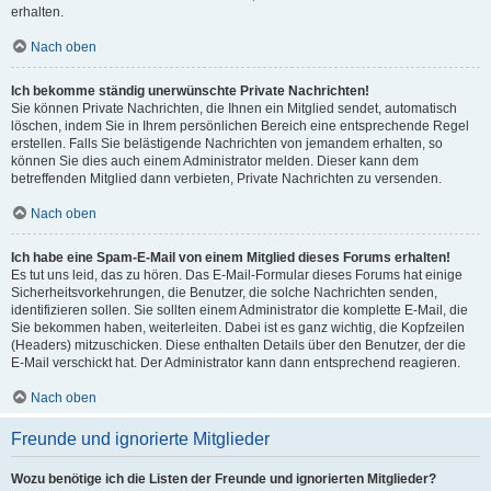
erhalten.
Nach oben
Ich bekomme ständig unerwünschte Private Nachrichten!
Sie können Private Nachrichten, die Ihnen ein Mitglied sendet, automatisch
löschen, indem Sie in Ihrem persönlichen Bereich eine entsprechende Regel
erstellen. Falls Sie belästigende Nachrichten von jemandem erhalten, so
können Sie dies auch einem Administrator melden. Dieser kann dem
betreffenden Mitglied dann verbieten, Private Nachrichten zu versenden.
Nach oben
Ich habe eine Spam-E-Mail von einem Mitglied dieses Forums erhalten!
Es tut uns leid, das zu hören. Das E-Mail-Formular dieses Forums hat einige
Sicherheitsvorkehrungen, die Benutzer, die solche Nachrichten senden,
identifizieren sollen. Sie sollten einem Administrator die komplette E-Mail, die
Sie bekommen haben, weiterleiten. Dabei ist es ganz wichtig, die Kopfzeilen
(Headers) mitzuschicken. Diese enthalten Details über den Benutzer, der die
E-Mail verschickt hat. Der Administrator kann dann entsprechend reagieren.
Nach oben
Freunde und ignorierte Mitglieder
Wozu benötige ich die Listen der Freunde und ignorierten Mitglieder?