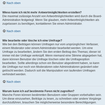
Nach oben
Wieso kann ich nicht mehr Antwortmöglichkeiten erstellen?
Die maximal zulässige Anzahl von Antwortmöglichkeiten wird durch die Board-
Administration festgelegt. Wenn Sie glauben, mehr Antwortmöglichkeiten als
zugelassen zu benötigen, kontaktieren Sie einen Administrator.
Nach oben
Wie bearbeite oder lösche ich eine Umfrage?
Wie bei den Beiträgen können Umfragen nur vom ursprünglichen Verfasser,
einem Moderator oder einem Administrator bearbeitet werden. Um eine
Umfrage zu bearbeiten, ändern Sie den ersten Beitrag des Themas; dieser ist
immer mit der Umfrage verknüpft. Wenn niemand eine Stimme abgegeben hat,
dann können Benutzer die Umfrage löschen oder die Umfrageoption
bearbeiten. Sollte allerdings schon ein Benutzer abgestimmt haben, so kann
die Umfrage nur noch von Moderatoren oder Administratoren geändert oder
gelöscht werden. Dadurch soll die Manipulation von laufenden Umfragen
verhindert werden.
Nach oben
Warum kann ich auf bestimmte Foren nicht zugreifen?
Manche Foren können bestimmten Benutzern oder Gruppen vorbehalten sein.
Um diese einzusehen, Beiträge zu lesen, zu schreiben oder andere Vorgänge
durchzuführen, brauchen Sie möglicherweise besondere Berechtigungen.