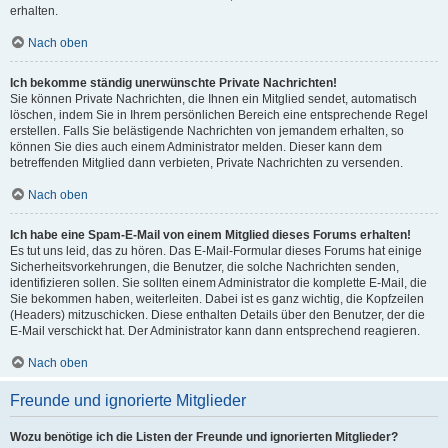
erhalten.
Nach oben
Ich bekomme ständig unerwünschte Private Nachrichten!
Sie können Private Nachrichten, die Ihnen ein Mitglied sendet, automatisch
löschen, indem Sie in Ihrem persönlichen Bereich eine entsprechende Regel
erstellen. Falls Sie belästigende Nachrichten von jemandem erhalten, so
können Sie dies auch einem Administrator melden. Dieser kann dem
betreffenden Mitglied dann verbieten, Private Nachrichten zu versenden.
Nach oben
Ich habe eine Spam-E-Mail von einem Mitglied dieses Forums erhalten!
Es tut uns leid, das zu hören. Das E-Mail-Formular dieses Forums hat einige
Sicherheitsvorkehrungen, die Benutzer, die solche Nachrichten senden,
identifizieren sollen. Sie sollten einem Administrator die komplette E-Mail, die
Sie bekommen haben, weiterleiten. Dabei ist es ganz wichtig, die Kopfzeilen
(Headers) mitzuschicken. Diese enthalten Details über den Benutzer, der die
E-Mail verschickt hat. Der Administrator kann dann entsprechend reagieren.
Nach oben
Freunde und ignorierte Mitglieder
Wozu benötige ich die Listen der Freunde und ignorierten Mitglieder?