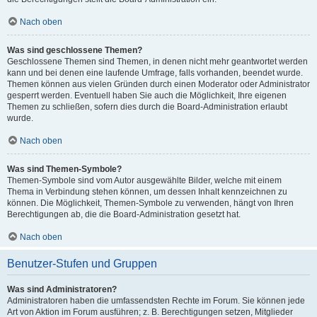
Nach oben
Was sind geschlossene Themen?
Geschlossene Themen sind Themen, in denen nicht mehr geantwortet werden
kann und bei denen eine laufende Umfrage, falls vorhanden, beendet wurde.
Themen können aus vielen Gründen durch einen Moderator oder Administrator
gesperrt werden. Eventuell haben Sie auch die Möglichkeit, Ihre eigenen
Themen zu schließen, sofern dies durch die Board-Administration erlaubt
wurde.
Nach oben
Was sind Themen-Symbole?
Themen-Symbole sind vom Autor ausgewählte Bilder, welche mit einem
Thema in Verbindung stehen können, um dessen Inhalt kennzeichnen zu
können. Die Möglichkeit, Themen-Symbole zu verwenden, hängt von Ihren
Berechtigungen ab, die die Board-Administration gesetzt hat.
Nach oben
Benutzer-Stufen und Gruppen
Was sind Administratoren?
Administratoren haben die umfassendsten Rechte im Forum. Sie können jede
Art von Aktion im Forum ausführen; z. B. Berechtigungen setzen, Mitglieder