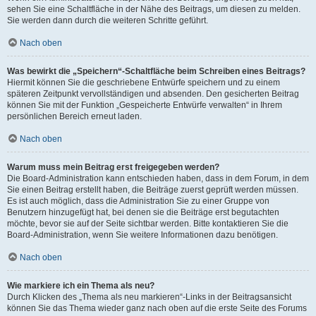
sehen Sie eine Schaltfläche in der Nähe des Beitrags, um diesen zu melden.
Sie werden dann durch die weiteren Schritte geführt.
Nach oben
Was bewirkt die „Speichern“-Schaltfläche beim Schreiben eines Beitrags?
Hiermit können Sie die geschriebene Entwürfe speichern und zu einem
späteren Zeitpunkt vervollständigen und absenden. Den gesicherten Beitrag
können Sie mit der Funktion „Gespeicherte Entwürfe verwalten“ in Ihrem
persönlichen Bereich erneut laden.
Nach oben
Warum muss mein Beitrag erst freigegeben werden?
Die Board-Administration kann entschieden haben, dass in dem Forum, in dem
Sie einen Beitrag erstellt haben, die Beiträge zuerst geprüft werden müssen.
Es ist auch möglich, dass die Administration Sie zu einer Gruppe von
Benutzern hinzugefügt hat, bei denen sie die Beiträge erst begutachten
möchte, bevor sie auf der Seite sichtbar werden. Bitte kontaktieren Sie die
Board-Administration, wenn Sie weitere Informationen dazu benötigen.
Nach oben
Wie markiere ich ein Thema als neu?
Durch Klicken des „Thema als neu markieren“-Links in der Beitragsansicht
können Sie das Thema wieder ganz nach oben auf die erste Seite des Forums