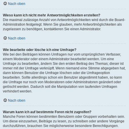
Nach oben
Wieso kann ich nicht mehr Antwortmöglichkeiten erstellen?
Die maximal zulässige Anzahl von Antwortmöglichkeiten wird durch die Board-
Administration festgelegt. Wenn Sie glauben, mehr Antwortmöglichkeiten als
zugelassen zu benötigen, kontaktieren Sie einen Administrator.
Nach oben
Wie bearbeite oder lösche ich eine Umfrage?
Wie bei den Beiträgen können Umfragen nur vom ursprünglichen Verfasser,
einem Moderator oder einem Administrator bearbeitet werden. Um eine
Umfrage zu bearbeiten, ändern Sie den ersten Beitrag des Themas; dieser ist
immer mit der Umfrage verknüpft. Wenn niemand eine Stimme abgegeben hat,
dann können Benutzer die Umfrage löschen oder die Umfrageoption
bearbeiten. Sollte allerdings schon ein Benutzer abgestimmt haben, so kann
die Umfrage nur noch von Moderatoren oder Administratoren geändert oder
gelöscht werden. Dadurch soll die Manipulation von laufenden Umfragen
verhindert werden.
Nach oben
Warum kann ich auf bestimmte Foren nicht zugreifen?
Manche Foren können bestimmten Benutzern oder Gruppen vorbehalten sein.
Um diese einzusehen, Beiträge zu lesen, zu schreiben oder andere Vorgänge
durchzuführen, brauchen Sie möglicherweise besondere Berechtigungen.