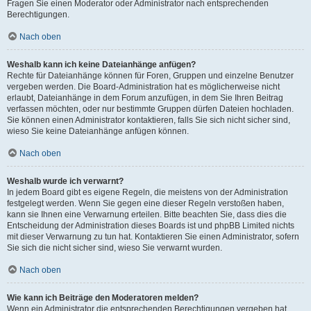
Fragen Sie einen Moderator oder Administrator nach entsprechenden
Berechtigungen.
Nach oben
Weshalb kann ich keine Dateianhänge anfügen?
Rechte für Dateianhänge können für Foren, Gruppen und einzelne Benutzer
vergeben werden. Die Board-Administration hat es möglicherweise nicht
erlaubt, Dateianhänge in dem Forum anzufügen, in dem Sie Ihren Beitrag
verfassen möchten, oder nur bestimmte Gruppen dürfen Dateien hochladen.
Sie können einen Administrator kontaktieren, falls Sie sich nicht sicher sind,
wieso Sie keine Dateianhänge anfügen können.
Nach oben
Weshalb wurde ich verwarnt?
In jedem Board gibt es eigene Regeln, die meistens von der Administration
festgelegt werden. Wenn Sie gegen eine dieser Regeln verstoßen haben,
kann sie Ihnen eine Verwarnung erteilen. Bitte beachten Sie, dass dies die
Entscheidung der Administration dieses Boards ist und phpBB Limited nichts
mit dieser Verwarnung zu tun hat. Kontaktieren Sie einen Administrator, sofern
Sie sich die nicht sicher sind, wieso Sie verwarnt wurden.
Nach oben
Wie kann ich Beiträge den Moderatoren melden?
Wenn ein Administrator die entsprechenden Berechtigungen vergeben hat,