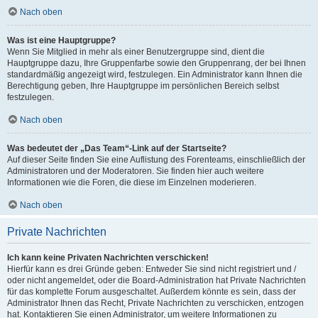
Nach oben
Was ist eine Hauptgruppe?
Wenn Sie Mitglied in mehr als einer Benutzergruppe sind, dient die
Hauptgruppe dazu, Ihre Gruppenfarbe sowie den Gruppenrang, der bei Ihnen
standardmäßig angezeigt wird, festzulegen. Ein Administrator kann Ihnen die
Berechtigung geben, Ihre Hauptgruppe im persönlichen Bereich selbst
festzulegen.
Nach oben
Was bedeutet der „Das Team“-Link auf der Startseite?
Auf dieser Seite finden Sie eine Auflistung des Forenteams, einschließlich der
Administratoren und der Moderatoren. Sie finden hier auch weitere
Informationen wie die Foren, die diese im Einzelnen moderieren.
Nach oben
Private Nachrichten
Ich kann keine Privaten Nachrichten verschicken!
Hierfür kann es drei Gründe geben: Entweder Sie sind nicht registriert und /
oder nicht angemeldet, oder die Board-Administration hat Private Nachrichten
für das komplette Forum ausgeschaltet. Außerdem könnte es sein, dass der
Administrator Ihnen das Recht, Private Nachrichten zu verschicken, entzogen
hat. Kontaktieren Sie einen Administrator, um weitere Informationen zu