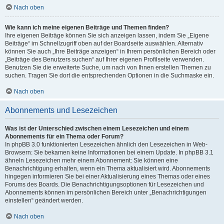
Nach oben
Wie kann ich meine eigenen Beiträge und Themen finden?
Ihre eigenen Beiträge können Sie sich anzeigen lassen, indem Sie „Eigene
Beiträge“ im Schnellzugriff oben auf der Boardseite auswählen. Alternativ
können Sie auch „Ihre Beiträge anzeigen“ in Ihrem persönlichen Bereich oder
„Beiträge des Benutzers suchen“ auf Ihrer eigenen Profilseite verwenden.
Benutzen Sie die erweiterte Suche, um nach von Ihnen erstellen Themen zu
suchen. Tragen Sie dort die entsprechenden Optionen in die Suchmaske ein.
Nach oben
Abonnements und Lesezeichen
Was ist der Unterschied zwischen einem Lesezeichen und einem
Abonnements für ein Thema oder Forum?
In phpBB 3.0 funktionierten Lesezeichen ähnlich den Lesezeichen in Web-
Browsern: Sie bekamen keine Informationen bei einem Update. In phpBB 3.1
ähneln Lesezeichen mehr einem Abonnement: Sie können eine
Benachrichtigung erhalten, wenn ein Thema aktualisiert wird. Abonnements
hingegen informieren Sie bei einer Aktualisierung eines Themas oder eines
Forums des Boards. Die Benachrichtigungsoptionen für Lesezeichen und
Abonnements können im persönlichen Bereich unter „Benachrichtigungen
einstellen“ geändert werden.
Nach oben