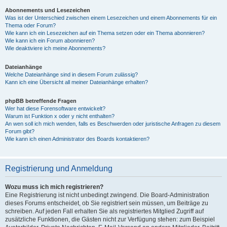
Abonnements und Lesezeichen
Was ist der Unterschied zwischen einem Lesezeichen und einem Abonnements für ein
Thema oder Forum?
Wie kann ich ein Lesezeichen auf ein Thema setzen oder ein Thema abonnieren?
Wie kann ich ein Forum abonnieren?
Wie deaktiviere ich meine Abonnements?
Dateianhänge
Welche Dateianhänge sind in diesem Forum zulässig?
Kann ich eine Übersicht all meiner Dateianhänge erhalten?
phpBB betreffende Fragen
Wer hat diese Forensoftware entwickelt?
Warum ist Funktion x oder y nicht enthalten?
An wen soll ich mich wenden, falls es Beschwerden oder juristische Anfragen zu diesem
Forum gibt?
Wie kann ich einen Administrator des Boards kontaktieren?
Registrierung und Anmeldung
Wozu muss ich mich registrieren?
Eine Registrierung ist nicht unbedingt zwingend. Die Board-Administration
dieses Forums entscheidet, ob Sie registriert sein müssen, um Beiträge zu
schreiben. Auf jeden Fall erhalten Sie als registriertes Mitglied Zugriff auf
zusätzliche Funktionen, die Gästen nicht zur Verfügung stehen: zum Beispiel