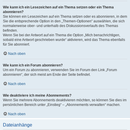
Wie kann ich ein Lesezeichen auf ein Thema setzen oder ein Thema
abonnieren?
Sie können ein Lesezeichen auf ein Thema setzen oder es abonnieren, in dem
Sie die entsprechende Option in den „Themen-Optionen“ auswählen, die sich
normalerweise ober- und unterhalb des Diskussionsverlaufs des Themas
befinden.
Wenn Sie bei der Antwort auf ein Thema die Option „Mich benachrichtigen,
sobald eine Antwort geschrieben wurde“ aktivieren, wird das Thema ebenfalls
für Sie abonniert.
Nach oben
Wie kann ich ein Forum abonnieren?
Um ein Forum zu abonnieren, verwenden Sie im Forum den Link „Forum
abonnieren“, der sich meist am Ende der Seite befindet.
Nach oben
Wie deaktiviere ich meine Abonnements?
Wenn Sie mehrere Abonnements deaktivieren möchten, so können Sie dies im
persönlichen Bereich unter „Einstieg“ – „Abonnements verwalten“ machen.
Nach oben
Dateianhänge