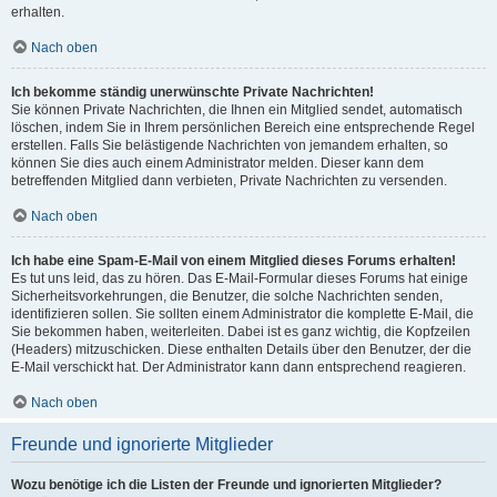
erhalten.
Nach oben
Ich bekomme ständig unerwünschte Private Nachrichten!
Sie können Private Nachrichten, die Ihnen ein Mitglied sendet, automatisch
löschen, indem Sie in Ihrem persönlichen Bereich eine entsprechende Regel
erstellen. Falls Sie belästigende Nachrichten von jemandem erhalten, so
können Sie dies auch einem Administrator melden. Dieser kann dem
betreffenden Mitglied dann verbieten, Private Nachrichten zu versenden.
Nach oben
Ich habe eine Spam-E-Mail von einem Mitglied dieses Forums erhalten!
Es tut uns leid, das zu hören. Das E-Mail-Formular dieses Forums hat einige
Sicherheitsvorkehrungen, die Benutzer, die solche Nachrichten senden,
identifizieren sollen. Sie sollten einem Administrator die komplette E-Mail, die
Sie bekommen haben, weiterleiten. Dabei ist es ganz wichtig, die Kopfzeilen
(Headers) mitzuschicken. Diese enthalten Details über den Benutzer, der die
E-Mail verschickt hat. Der Administrator kann dann entsprechend reagieren.
Nach oben
Freunde und ignorierte Mitglieder
Wozu benötige ich die Listen der Freunde und ignorierten Mitglieder?