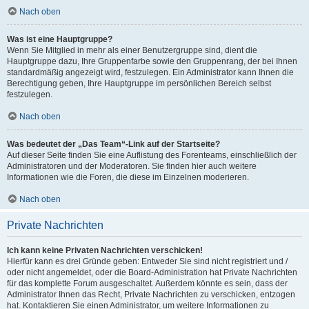
Nach oben
Was ist eine Hauptgruppe?
Wenn Sie Mitglied in mehr als einer Benutzergruppe sind, dient die
Hauptgruppe dazu, Ihre Gruppenfarbe sowie den Gruppenrang, der bei Ihnen
standardmäßig angezeigt wird, festzulegen. Ein Administrator kann Ihnen die
Berechtigung geben, Ihre Hauptgruppe im persönlichen Bereich selbst
festzulegen.
Nach oben
Was bedeutet der „Das Team“-Link auf der Startseite?
Auf dieser Seite finden Sie eine Auflistung des Forenteams, einschließlich der
Administratoren und der Moderatoren. Sie finden hier auch weitere
Informationen wie die Foren, die diese im Einzelnen moderieren.
Nach oben
Private Nachrichten
Ich kann keine Privaten Nachrichten verschicken!
Hierfür kann es drei Gründe geben: Entweder Sie sind nicht registriert und /
oder nicht angemeldet, oder die Board-Administration hat Private Nachrichten
für das komplette Forum ausgeschaltet. Außerdem könnte es sein, dass der
Administrator Ihnen das Recht, Private Nachrichten zu verschicken, entzogen
hat. Kontaktieren Sie einen Administrator, um weitere Informationen zu