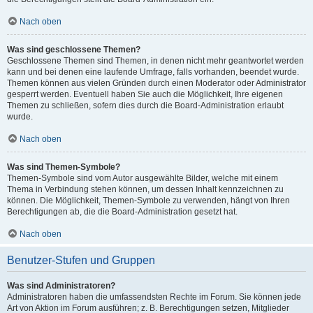
Nach oben
Was sind geschlossene Themen?
Geschlossene Themen sind Themen, in denen nicht mehr geantwortet werden
kann und bei denen eine laufende Umfrage, falls vorhanden, beendet wurde.
Themen können aus vielen Gründen durch einen Moderator oder Administrator
gesperrt werden. Eventuell haben Sie auch die Möglichkeit, Ihre eigenen
Themen zu schließen, sofern dies durch die Board-Administration erlaubt
wurde.
Nach oben
Was sind Themen-Symbole?
Themen-Symbole sind vom Autor ausgewählte Bilder, welche mit einem
Thema in Verbindung stehen können, um dessen Inhalt kennzeichnen zu
können. Die Möglichkeit, Themen-Symbole zu verwenden, hängt von Ihren
Berechtigungen ab, die die Board-Administration gesetzt hat.
Nach oben
Benutzer-Stufen und Gruppen
Was sind Administratoren?
Administratoren haben die umfassendsten Rechte im Forum. Sie können jede
Art von Aktion im Forum ausführen; z. B. Berechtigungen setzen, Mitglieder