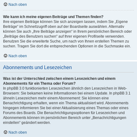
Nach oben
Wie kann ich meine eigenen Beiträge und Themen finden?
Ihre eigenen Beiträge können Sie sich anzeigen lassen, indem Sie „Eigene
Beiträge“ im Schnellzugriff oben auf der Boardseite auswählen. Alternativ
können Sie auch „Ihre Beiträge anzeigen“ in Ihrem persönlichen Bereich oder
„Beiträge des Benutzers suchen“ auf Ihrer eigenen Profilseite verwenden.
Benutzen Sie die erweiterte Suche, um nach von Ihnen erstellen Themen zu
suchen. Tragen Sie dort die entsprechenden Optionen in die Suchmaske ein.
Nach oben
Abonnements und Lesezeichen
Was ist der Unterschied zwischen einem Lesezeichen und einem
Abonnements für ein Thema oder Forum?
In phpBB 3.0 funktionierten Lesezeichen ähnlich den Lesezeichen in Web-
Browsern: Sie bekamen keine Informationen bei einem Update. In phpBB 3.1
ähneln Lesezeichen mehr einem Abonnement: Sie können eine
Benachrichtigung erhalten, wenn ein Thema aktualisiert wird. Abonnements
hingegen informieren Sie bei einer Aktualisierung eines Themas oder eines
Forums des Boards. Die Benachrichtigungsoptionen für Lesezeichen und
Abonnements können im persönlichen Bereich unter „Benachrichtigungen
einstellen“ geändert werden.
Nach oben