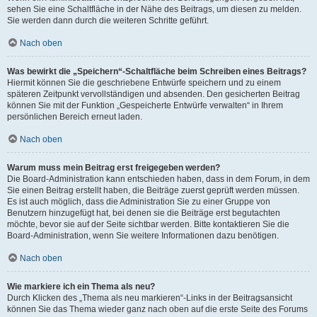
sehen Sie eine Schaltfläche in der Nähe des Beitrags, um diesen zu melden.
Sie werden dann durch die weiteren Schritte geführt.
Nach oben
Was bewirkt die „Speichern“-Schaltfläche beim Schreiben eines Beitrags?
Hiermit können Sie die geschriebene Entwürfe speichern und zu einem
späteren Zeitpunkt vervollständigen und absenden. Den gesicherten Beitrag
können Sie mit der Funktion „Gespeicherte Entwürfe verwalten“ in Ihrem
persönlichen Bereich erneut laden.
Nach oben
Warum muss mein Beitrag erst freigegeben werden?
Die Board-Administration kann entschieden haben, dass in dem Forum, in dem
Sie einen Beitrag erstellt haben, die Beiträge zuerst geprüft werden müssen.
Es ist auch möglich, dass die Administration Sie zu einer Gruppe von
Benutzern hinzugefügt hat, bei denen sie die Beiträge erst begutachten
möchte, bevor sie auf der Seite sichtbar werden. Bitte kontaktieren Sie die
Board-Administration, wenn Sie weitere Informationen dazu benötigen.
Nach oben
Wie markiere ich ein Thema als neu?
Durch Klicken des „Thema als neu markieren“-Links in der Beitragsansicht
können Sie das Thema wieder ganz nach oben auf die erste Seite des Forums