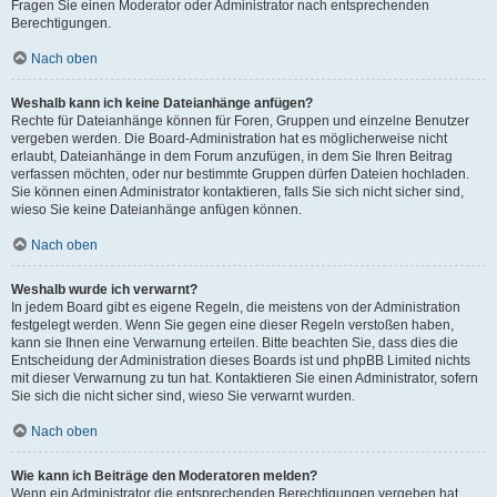
Fragen Sie einen Moderator oder Administrator nach entsprechenden
Berechtigungen.
Nach oben
Weshalb kann ich keine Dateianhänge anfügen?
Rechte für Dateianhänge können für Foren, Gruppen und einzelne Benutzer
vergeben werden. Die Board-Administration hat es möglicherweise nicht
erlaubt, Dateianhänge in dem Forum anzufügen, in dem Sie Ihren Beitrag
verfassen möchten, oder nur bestimmte Gruppen dürfen Dateien hochladen.
Sie können einen Administrator kontaktieren, falls Sie sich nicht sicher sind,
wieso Sie keine Dateianhänge anfügen können.
Nach oben
Weshalb wurde ich verwarnt?
In jedem Board gibt es eigene Regeln, die meistens von der Administration
festgelegt werden. Wenn Sie gegen eine dieser Regeln verstoßen haben,
kann sie Ihnen eine Verwarnung erteilen. Bitte beachten Sie, dass dies die
Entscheidung der Administration dieses Boards ist und phpBB Limited nichts
mit dieser Verwarnung zu tun hat. Kontaktieren Sie einen Administrator, sofern
Sie sich die nicht sicher sind, wieso Sie verwarnt wurden.
Nach oben
Wie kann ich Beiträge den Moderatoren melden?
Wenn ein Administrator die entsprechenden Berechtigungen vergeben hat,