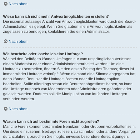
Nach oben
Wieso kann ich nicht mehr Antwortmöglichkeiten erstellen?
Die maximal zulässige Anzahl von Antwortmöglichkeiten wird durch die Board-
Administration festgelegt. Wenn Sie glauben, mehr Antwortmöglichkeiten als
zugelassen zu benötigen, kontaktieren Sie einen Administrator.
Nach oben
Wie bearbeite oder lösche ich eine Umfrage?
Wie bei den Beiträgen können Umfragen nur vom ursprünglichen Verfasser,
einem Moderator oder einem Administrator bearbeitet werden. Um eine
Umfrage zu bearbeiten, ändern Sie den ersten Beitrag des Themas; dieser ist
immer mit der Umfrage verknüpft. Wenn niemand eine Stimme abgegeben hat,
dann können Benutzer die Umfrage löschen oder die Umfrageoption
bearbeiten. Sollte allerdings schon ein Benutzer abgestimmt haben, so kann
die Umfrage nur noch von Moderatoren oder Administratoren geändert oder
gelöscht werden. Dadurch soll die Manipulation von laufenden Umfragen
verhindert werden.
Nach oben
Warum kann ich auf bestimmte Foren nicht zugreifen?
Manche Foren können bestimmten Benutzern oder Gruppen vorbehalten sein.
Um diese einzusehen, Beiträge zu lesen, zu schreiben oder andere Vorgänge
durchzuführen, brauchen Sie möglicherweise besondere Berechtigungen.