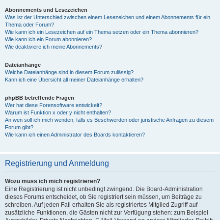
Abonnements und Lesezeichen
Was ist der Unterschied zwischen einem Lesezeichen und einem Abonnements für ein
Thema oder Forum?
Wie kann ich ein Lesezeichen auf ein Thema setzen oder ein Thema abonnieren?
Wie kann ich ein Forum abonnieren?
Wie deaktiviere ich meine Abonnements?
Dateianhänge
Welche Dateianhänge sind in diesem Forum zulässig?
Kann ich eine Übersicht all meiner Dateianhänge erhalten?
phpBB betreffende Fragen
Wer hat diese Forensoftware entwickelt?
Warum ist Funktion x oder y nicht enthalten?
An wen soll ich mich wenden, falls es Beschwerden oder juristische Anfragen zu diesem
Forum gibt?
Wie kann ich einen Administrator des Boards kontaktieren?
Registrierung und Anmeldung
Wozu muss ich mich registrieren?
Eine Registrierung ist nicht unbedingt zwingend. Die Board-Administration
dieses Forums entscheidet, ob Sie registriert sein müssen, um Beiträge zu
schreiben. Auf jeden Fall erhalten Sie als registriertes Mitglied Zugriff auf
zusätzliche Funktionen, die Gästen nicht zur Verfügung stehen: zum Beispiel