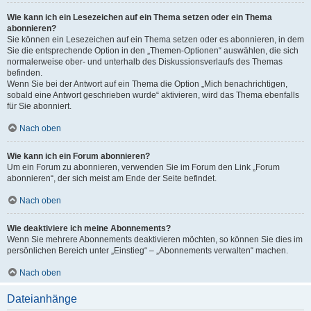
Wie kann ich ein Lesezeichen auf ein Thema setzen oder ein Thema
abonnieren?
Sie können ein Lesezeichen auf ein Thema setzen oder es abonnieren, in dem
Sie die entsprechende Option in den „Themen-Optionen“ auswählen, die sich
normalerweise ober- und unterhalb des Diskussionsverlaufs des Themas
befinden.
Wenn Sie bei der Antwort auf ein Thema die Option „Mich benachrichtigen,
sobald eine Antwort geschrieben wurde“ aktivieren, wird das Thema ebenfalls
für Sie abonniert.
Nach oben
Wie kann ich ein Forum abonnieren?
Um ein Forum zu abonnieren, verwenden Sie im Forum den Link „Forum
abonnieren“, der sich meist am Ende der Seite befindet.
Nach oben
Wie deaktiviere ich meine Abonnements?
Wenn Sie mehrere Abonnements deaktivieren möchten, so können Sie dies im
persönlichen Bereich unter „Einstieg“ – „Abonnements verwalten“ machen.
Nach oben
Dateianhänge