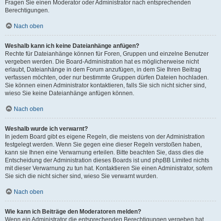
Fragen Sie einen Moderator oder Administrator nach entsprechenden
Berechtigungen.
Nach oben
Weshalb kann ich keine Dateianhänge anfügen?
Rechte für Dateianhänge können für Foren, Gruppen und einzelne Benutzer
vergeben werden. Die Board-Administration hat es möglicherweise nicht
erlaubt, Dateianhänge in dem Forum anzufügen, in dem Sie Ihren Beitrag
verfassen möchten, oder nur bestimmte Gruppen dürfen Dateien hochladen.
Sie können einen Administrator kontaktieren, falls Sie sich nicht sicher sind,
wieso Sie keine Dateianhänge anfügen können.
Nach oben
Weshalb wurde ich verwarnt?
In jedem Board gibt es eigene Regeln, die meistens von der Administration
festgelegt werden. Wenn Sie gegen eine dieser Regeln verstoßen haben,
kann sie Ihnen eine Verwarnung erteilen. Bitte beachten Sie, dass dies die
Entscheidung der Administration dieses Boards ist und phpBB Limited nichts
mit dieser Verwarnung zu tun hat. Kontaktieren Sie einen Administrator, sofern
Sie sich die nicht sicher sind, wieso Sie verwarnt wurden.
Nach oben
Wie kann ich Beiträge den Moderatoren melden?
Wenn ein Administrator die entsprechenden Berechtigungen vergeben hat,