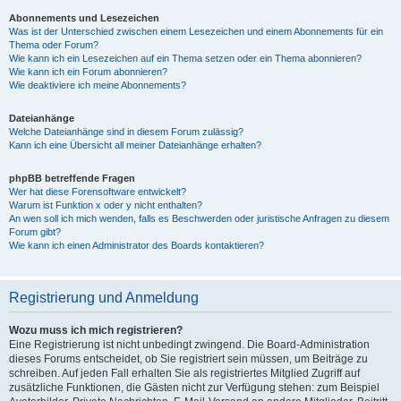
Abonnements und Lesezeichen
Was ist der Unterschied zwischen einem Lesezeichen und einem Abonnements für ein
Thema oder Forum?
Wie kann ich ein Lesezeichen auf ein Thema setzen oder ein Thema abonnieren?
Wie kann ich ein Forum abonnieren?
Wie deaktiviere ich meine Abonnements?
Dateianhänge
Welche Dateianhänge sind in diesem Forum zulässig?
Kann ich eine Übersicht all meiner Dateianhänge erhalten?
phpBB betreffende Fragen
Wer hat diese Forensoftware entwickelt?
Warum ist Funktion x oder y nicht enthalten?
An wen soll ich mich wenden, falls es Beschwerden oder juristische Anfragen zu diesem
Forum gibt?
Wie kann ich einen Administrator des Boards kontaktieren?
Registrierung und Anmeldung
Wozu muss ich mich registrieren?
Eine Registrierung ist nicht unbedingt zwingend. Die Board-Administration
dieses Forums entscheidet, ob Sie registriert sein müssen, um Beiträge zu
schreiben. Auf jeden Fall erhalten Sie als registriertes Mitglied Zugriff auf
zusätzliche Funktionen, die Gästen nicht zur Verfügung stehen: zum Beispiel