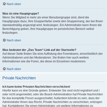
Nach oben
Was ist eine Hauptgruppe?
Wenn Sie Mitglied in mehr als einer Benutzergruppe sind, dient die
Hauptgruppe dazu, Ihre Gruppenfarbe sowie den Gruppenrang, der bei Ihnen
standardmäßig angezeigt wird, festzulegen. Ein Administrator kann Ihnen die
Berechtigung geben, Ihre Hauptgruppe im persönlichen Bereich selbst
festzulegen.
Nach oben
Was bedeutet der „Das Team“-Link auf der Startseite?
Auf dieser Seite finden Sie eine Auflistung des Forenteams, einschließlich der
Administratoren und der Moderatoren. Sie finden hier auch weitere
Informationen wie die Foren, die diese im Einzelnen moderieren.
Nach oben
Private Nachrichten
Ich kann keine Privaten Nachrichten verschicken!
Hierfür kann es drei Gründe geben: Entweder Sie sind nicht registriert und /
oder nicht angemeldet, oder die Board-Administration hat Private Nachrichten
für das komplette Forum ausgeschaltet. Außerdem könnte es sein, dass der
Administrator Ihnen das Recht, Private Nachrichten zu verschicken, entzogen
hat. Kontaktieren Sie einen Administrator, um weitere Informationen zu