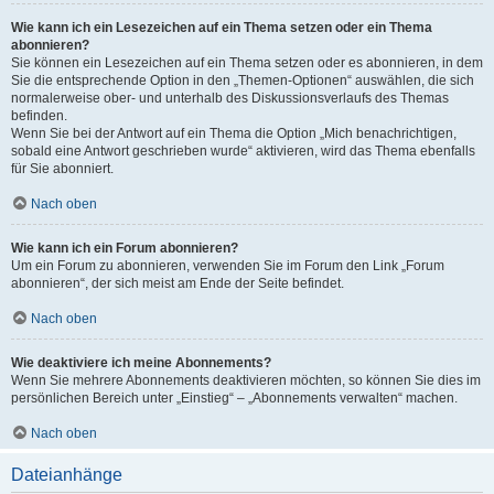
Wie kann ich ein Lesezeichen auf ein Thema setzen oder ein Thema
abonnieren?
Sie können ein Lesezeichen auf ein Thema setzen oder es abonnieren, in dem
Sie die entsprechende Option in den „Themen-Optionen“ auswählen, die sich
normalerweise ober- und unterhalb des Diskussionsverlaufs des Themas
befinden.
Wenn Sie bei der Antwort auf ein Thema die Option „Mich benachrichtigen,
sobald eine Antwort geschrieben wurde“ aktivieren, wird das Thema ebenfalls
für Sie abonniert.
Nach oben
Wie kann ich ein Forum abonnieren?
Um ein Forum zu abonnieren, verwenden Sie im Forum den Link „Forum
abonnieren“, der sich meist am Ende der Seite befindet.
Nach oben
Wie deaktiviere ich meine Abonnements?
Wenn Sie mehrere Abonnements deaktivieren möchten, so können Sie dies im
persönlichen Bereich unter „Einstieg“ – „Abonnements verwalten“ machen.
Nach oben
Dateianhänge