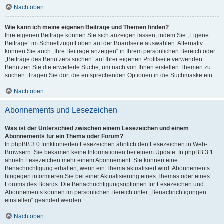
Nach oben
Wie kann ich meine eigenen Beiträge und Themen finden?
Ihre eigenen Beiträge können Sie sich anzeigen lassen, indem Sie „Eigene
Beiträge“ im Schnellzugriff oben auf der Boardseite auswählen. Alternativ
können Sie auch „Ihre Beiträge anzeigen“ in Ihrem persönlichen Bereich oder
„Beiträge des Benutzers suchen“ auf Ihrer eigenen Profilseite verwenden.
Benutzen Sie die erweiterte Suche, um nach von Ihnen erstellen Themen zu
suchen. Tragen Sie dort die entsprechenden Optionen in die Suchmaske ein.
Nach oben
Abonnements und Lesezeichen
Was ist der Unterschied zwischen einem Lesezeichen und einem
Abonnements für ein Thema oder Forum?
In phpBB 3.0 funktionierten Lesezeichen ähnlich den Lesezeichen in Web-
Browsern: Sie bekamen keine Informationen bei einem Update. In phpBB 3.1
ähneln Lesezeichen mehr einem Abonnement: Sie können eine
Benachrichtigung erhalten, wenn ein Thema aktualisiert wird. Abonnements
hingegen informieren Sie bei einer Aktualisierung eines Themas oder eines
Forums des Boards. Die Benachrichtigungsoptionen für Lesezeichen und
Abonnements können im persönlichen Bereich unter „Benachrichtigungen
einstellen“ geändert werden.
Nach oben