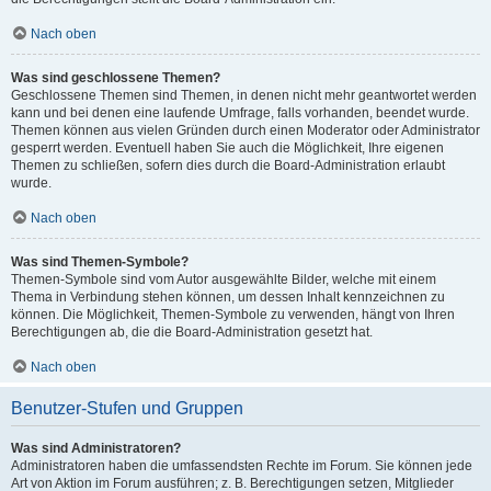
Nach oben
Was sind geschlossene Themen?
Geschlossene Themen sind Themen, in denen nicht mehr geantwortet werden
kann und bei denen eine laufende Umfrage, falls vorhanden, beendet wurde.
Themen können aus vielen Gründen durch einen Moderator oder Administrator
gesperrt werden. Eventuell haben Sie auch die Möglichkeit, Ihre eigenen
Themen zu schließen, sofern dies durch die Board-Administration erlaubt
wurde.
Nach oben
Was sind Themen-Symbole?
Themen-Symbole sind vom Autor ausgewählte Bilder, welche mit einem
Thema in Verbindung stehen können, um dessen Inhalt kennzeichnen zu
können. Die Möglichkeit, Themen-Symbole zu verwenden, hängt von Ihren
Berechtigungen ab, die die Board-Administration gesetzt hat.
Nach oben
Benutzer-Stufen und Gruppen
Was sind Administratoren?
Administratoren haben die umfassendsten Rechte im Forum. Sie können jede
Art von Aktion im Forum ausführen; z. B. Berechtigungen setzen, Mitglieder