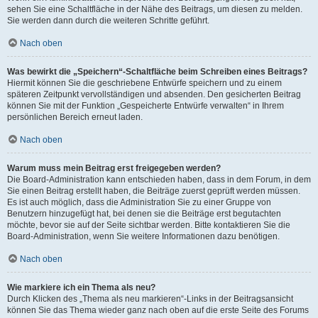
sehen Sie eine Schaltfläche in der Nähe des Beitrags, um diesen zu melden.
Sie werden dann durch die weiteren Schritte geführt.
Nach oben
Was bewirkt die „Speichern“-Schaltfläche beim Schreiben eines Beitrags?
Hiermit können Sie die geschriebene Entwürfe speichern und zu einem
späteren Zeitpunkt vervollständigen und absenden. Den gesicherten Beitrag
können Sie mit der Funktion „Gespeicherte Entwürfe verwalten“ in Ihrem
persönlichen Bereich erneut laden.
Nach oben
Warum muss mein Beitrag erst freigegeben werden?
Die Board-Administration kann entschieden haben, dass in dem Forum, in dem
Sie einen Beitrag erstellt haben, die Beiträge zuerst geprüft werden müssen.
Es ist auch möglich, dass die Administration Sie zu einer Gruppe von
Benutzern hinzugefügt hat, bei denen sie die Beiträge erst begutachten
möchte, bevor sie auf der Seite sichtbar werden. Bitte kontaktieren Sie die
Board-Administration, wenn Sie weitere Informationen dazu benötigen.
Nach oben
Wie markiere ich ein Thema als neu?
Durch Klicken des „Thema als neu markieren“-Links in der Beitragsansicht
können Sie das Thema wieder ganz nach oben auf die erste Seite des Forums