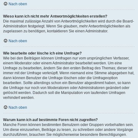
Nach oben
Wieso kann ich nicht mehr Antwortmöglichkeiten erstellen?
Die maximal zulässige Anzahl von Antwortmöglichkeiten wird durch die Board-
Administration festgelegt. Wenn Sie glauben, mehr Antwortmöglichkeiten als
zugelassen zu benötigen, kontaktieren Sie einen Administrator.
Nach oben
Wie bearbeite oder lösche ich eine Umfrage?
Wie bei den Beiträgen können Umfragen nur vom ursprünglichen Verfasser,
einem Moderator oder einem Administrator bearbeitet werden. Um eine
Umfrage zu bearbeiten, ändern Sie den ersten Beitrag des Themas; dieser ist
immer mit der Umfrage verknüpft. Wenn niemand eine Stimme abgegeben hat,
dann können Benutzer die Umfrage löschen oder die Umfrageoption
bearbeiten. Sollte allerdings schon ein Benutzer abgestimmt haben, so kann
die Umfrage nur noch von Moderatoren oder Administratoren geändert oder
gelöscht werden. Dadurch soll die Manipulation von laufenden Umfragen
verhindert werden.
Nach oben
Warum kann ich auf bestimmte Foren nicht zugreifen?
Manche Foren können bestimmten Benutzern oder Gruppen vorbehalten sein.
Um diese einzusehen, Beiträge zu lesen, zu schreiben oder andere Vorgänge
durchzuführen, brauchen Sie möglicherweise besondere Berechtigungen.