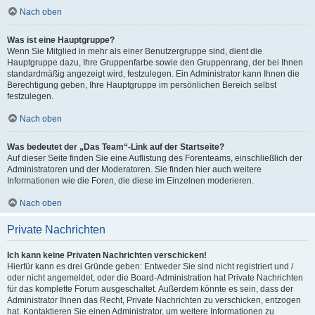
Nach oben
Was ist eine Hauptgruppe?
Wenn Sie Mitglied in mehr als einer Benutzergruppe sind, dient die
Hauptgruppe dazu, Ihre Gruppenfarbe sowie den Gruppenrang, der bei Ihnen
standardmäßig angezeigt wird, festzulegen. Ein Administrator kann Ihnen die
Berechtigung geben, Ihre Hauptgruppe im persönlichen Bereich selbst
festzulegen.
Nach oben
Was bedeutet der „Das Team“-Link auf der Startseite?
Auf dieser Seite finden Sie eine Auflistung des Forenteams, einschließlich der
Administratoren und der Moderatoren. Sie finden hier auch weitere
Informationen wie die Foren, die diese im Einzelnen moderieren.
Nach oben
Private Nachrichten
Ich kann keine Privaten Nachrichten verschicken!
Hierfür kann es drei Gründe geben: Entweder Sie sind nicht registriert und /
oder nicht angemeldet, oder die Board-Administration hat Private Nachrichten
für das komplette Forum ausgeschaltet. Außerdem könnte es sein, dass der
Administrator Ihnen das Recht, Private Nachrichten zu verschicken, entzogen
hat. Kontaktieren Sie einen Administrator, um weitere Informationen zu