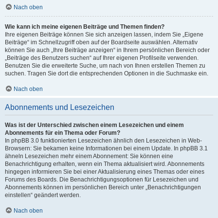
Nach oben
Wie kann ich meine eigenen Beiträge und Themen finden?
Ihre eigenen Beiträge können Sie sich anzeigen lassen, indem Sie „Eigene
Beiträge“ im Schnellzugriff oben auf der Boardseite auswählen. Alternativ
können Sie auch „Ihre Beiträge anzeigen“ in Ihrem persönlichen Bereich oder
„Beiträge des Benutzers suchen“ auf Ihrer eigenen Profilseite verwenden.
Benutzen Sie die erweiterte Suche, um nach von Ihnen erstellen Themen zu
suchen. Tragen Sie dort die entsprechenden Optionen in die Suchmaske ein.
Nach oben
Abonnements und Lesezeichen
Was ist der Unterschied zwischen einem Lesezeichen und einem
Abonnements für ein Thema oder Forum?
In phpBB 3.0 funktionierten Lesezeichen ähnlich den Lesezeichen in Web-
Browsern: Sie bekamen keine Informationen bei einem Update. In phpBB 3.1
ähneln Lesezeichen mehr einem Abonnement: Sie können eine
Benachrichtigung erhalten, wenn ein Thema aktualisiert wird. Abonnements
hingegen informieren Sie bei einer Aktualisierung eines Themas oder eines
Forums des Boards. Die Benachrichtigungsoptionen für Lesezeichen und
Abonnements können im persönlichen Bereich unter „Benachrichtigungen
einstellen“ geändert werden.
Nach oben