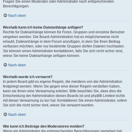
Fragen Sie einen Moderator oder Administrator nach entsprechenden
Berechtigungen.
Nach oben
Weshalb kann ich keine Dateianhänge anfügen?
Rechte für Dateianhänge können für Foren, Gruppen und einzelne Benutzer
vergeben werden. Die Board-Administration hat es möglicherweise nicht
erlaubt, Dateianhänge in dem Forum anzufügen, in dem Sie Ihren Beitrag
verfassen möchten, oder nur bestimmte Gruppen dürfen Dateien hochladen.
Sie können einen Administrator kontaktieren, falls Sie sich nicht sicher sind,
wieso Sie keine Dateianhänge anfügen können.
Nach oben
Weshalb wurde ich verwarnt?
In jedem Board gibt es eigene Regeln, die meistens von der Administration
festgelegt werden. Wenn Sie gegen eine dieser Regeln verstoßen haben,
kann sie Ihnen eine Verwarnung erteilen. Bitte beachten Sie, dass dies die
Entscheidung der Administration dieses Boards ist und phpBB Limited nichts
mit dieser Verwarnung zu tun hat. Kontaktieren Sie einen Administrator, sofern
Sie sich die nicht sicher sind, wieso Sie verwarnt wurden.
Nach oben
Wie kann ich Beiträge den Moderatoren melden?
Wenn ein Administrator die entsprechenden Berechtigungen vergeben hat,