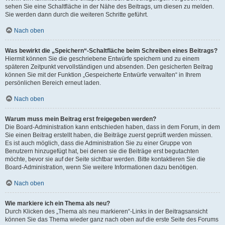
sehen Sie eine Schaltfläche in der Nähe des Beitrags, um diesen zu melden.
Sie werden dann durch die weiteren Schritte geführt.
Nach oben
Was bewirkt die „Speichern“-Schaltfläche beim Schreiben eines Beitrags?
Hiermit können Sie die geschriebene Entwürfe speichern und zu einem
späteren Zeitpunkt vervollständigen und absenden. Den gesicherten Beitrag
können Sie mit der Funktion „Gespeicherte Entwürfe verwalten“ in Ihrem
persönlichen Bereich erneut laden.
Nach oben
Warum muss mein Beitrag erst freigegeben werden?
Die Board-Administration kann entschieden haben, dass in dem Forum, in dem
Sie einen Beitrag erstellt haben, die Beiträge zuerst geprüft werden müssen.
Es ist auch möglich, dass die Administration Sie zu einer Gruppe von
Benutzern hinzugefügt hat, bei denen sie die Beiträge erst begutachten
möchte, bevor sie auf der Seite sichtbar werden. Bitte kontaktieren Sie die
Board-Administration, wenn Sie weitere Informationen dazu benötigen.
Nach oben
Wie markiere ich ein Thema als neu?
Durch Klicken des „Thema als neu markieren“-Links in der Beitragsansicht
können Sie das Thema wieder ganz nach oben auf die erste Seite des Forums