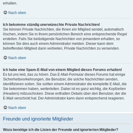
erhalten.
Nach oben
Ich bekomme ständig unerwünschte Private Nachrichten!
Sie können Private Nachrichten, die Ihnen ein Mitglied sendet, automatisch
löschen, indem Sie in Ihrem persönlichen Bereich eine entsprechende Regel
erstellen. Falls Sie belästigende Nachrichten von jemandem erhalten, so
können Sie dies auch einem Administrator melden. Dieser kann dem
betreffenden Mitglied dann verbieten, Private Nachrichten zu versenden.
Nach oben
Ich habe eine Spam-E-Mail von einem Mitglied dieses Forums erhalten!
Es tut uns leid, das zu hören. Das E-Mail-Formular dieses Forums hat einige
Sicherheitsvorkehrungen, die Benutzer, die solche Nachrichten senden,
identifizieren sollen. Sie sollten einem Administrator die komplette E-Mail, die
Sie bekommen haben, weiterleiten. Dabei ist es ganz wichtig, die Kopfzeilen
(Headers) mitzuschicken. Diese enthalten Details über den Benutzer, der die
E-Mail verschickt hat. Der Administrator kann dann entsprechend reagieren.
Nach oben
Freunde und ignorierte Mitglieder
Wozu benötige ich die Listen der Freunde und ignorierten Mitglieder?