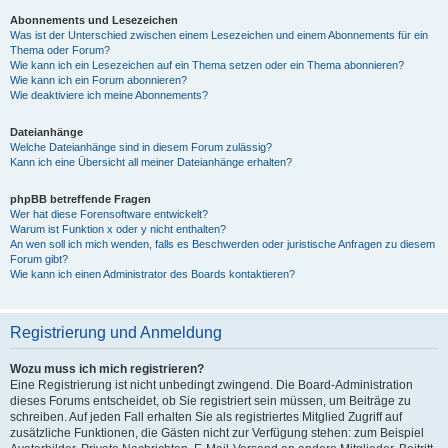
Abonnements und Lesezeichen
Was ist der Unterschied zwischen einem Lesezeichen und einem Abonnements für ein
Thema oder Forum?
Wie kann ich ein Lesezeichen auf ein Thema setzen oder ein Thema abonnieren?
Wie kann ich ein Forum abonnieren?
Wie deaktiviere ich meine Abonnements?
Dateianhänge
Welche Dateianhänge sind in diesem Forum zulässig?
Kann ich eine Übersicht all meiner Dateianhänge erhalten?
phpBB betreffende Fragen
Wer hat diese Forensoftware entwickelt?
Warum ist Funktion x oder y nicht enthalten?
An wen soll ich mich wenden, falls es Beschwerden oder juristische Anfragen zu diesem
Forum gibt?
Wie kann ich einen Administrator des Boards kontaktieren?
Registrierung und Anmeldung
Wozu muss ich mich registrieren?
Eine Registrierung ist nicht unbedingt zwingend. Die Board-Administration
dieses Forums entscheidet, ob Sie registriert sein müssen, um Beiträge zu
schreiben. Auf jeden Fall erhalten Sie als registriertes Mitglied Zugriff auf
zusätzliche Funktionen, die Gästen nicht zur Verfügung stehen: zum Beispiel