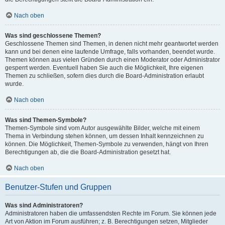
Nach oben
Was sind geschlossene Themen?
Geschlossene Themen sind Themen, in denen nicht mehr geantwortet werden
kann und bei denen eine laufende Umfrage, falls vorhanden, beendet wurde.
Themen können aus vielen Gründen durch einen Moderator oder Administrator
gesperrt werden. Eventuell haben Sie auch die Möglichkeit, Ihre eigenen
Themen zu schließen, sofern dies durch die Board-Administration erlaubt
wurde.
Nach oben
Was sind Themen-Symbole?
Themen-Symbole sind vom Autor ausgewählte Bilder, welche mit einem
Thema in Verbindung stehen können, um dessen Inhalt kennzeichnen zu
können. Die Möglichkeit, Themen-Symbole zu verwenden, hängt von Ihren
Berechtigungen ab, die die Board-Administration gesetzt hat.
Nach oben
Benutzer-Stufen und Gruppen
Was sind Administratoren?
Administratoren haben die umfassendsten Rechte im Forum. Sie können jede
Art von Aktion im Forum ausführen; z. B. Berechtigungen setzen, Mitglieder