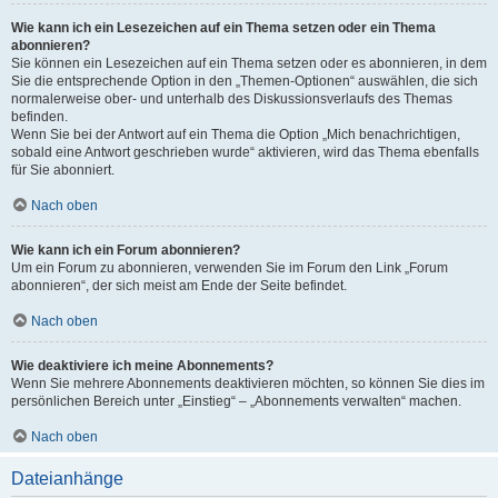
Wie kann ich ein Lesezeichen auf ein Thema setzen oder ein Thema
abonnieren?
Sie können ein Lesezeichen auf ein Thema setzen oder es abonnieren, in dem
Sie die entsprechende Option in den „Themen-Optionen“ auswählen, die sich
normalerweise ober- und unterhalb des Diskussionsverlaufs des Themas
befinden.
Wenn Sie bei der Antwort auf ein Thema die Option „Mich benachrichtigen,
sobald eine Antwort geschrieben wurde“ aktivieren, wird das Thema ebenfalls
für Sie abonniert.
Nach oben
Wie kann ich ein Forum abonnieren?
Um ein Forum zu abonnieren, verwenden Sie im Forum den Link „Forum
abonnieren“, der sich meist am Ende der Seite befindet.
Nach oben
Wie deaktiviere ich meine Abonnements?
Wenn Sie mehrere Abonnements deaktivieren möchten, so können Sie dies im
persönlichen Bereich unter „Einstieg“ – „Abonnements verwalten“ machen.
Nach oben
Dateianhänge