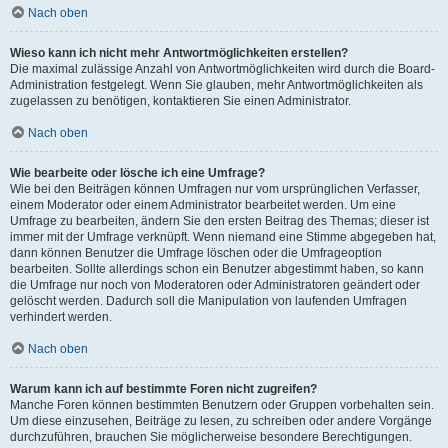
Nach oben
Wieso kann ich nicht mehr Antwortmöglichkeiten erstellen?
Die maximal zulässige Anzahl von Antwortmöglichkeiten wird durch die Board-
Administration festgelegt. Wenn Sie glauben, mehr Antwortmöglichkeiten als
zugelassen zu benötigen, kontaktieren Sie einen Administrator.
Nach oben
Wie bearbeite oder lösche ich eine Umfrage?
Wie bei den Beiträgen können Umfragen nur vom ursprünglichen Verfasser,
einem Moderator oder einem Administrator bearbeitet werden. Um eine
Umfrage zu bearbeiten, ändern Sie den ersten Beitrag des Themas; dieser ist
immer mit der Umfrage verknüpft. Wenn niemand eine Stimme abgegeben hat,
dann können Benutzer die Umfrage löschen oder die Umfrageoption
bearbeiten. Sollte allerdings schon ein Benutzer abgestimmt haben, so kann
die Umfrage nur noch von Moderatoren oder Administratoren geändert oder
gelöscht werden. Dadurch soll die Manipulation von laufenden Umfragen
verhindert werden.
Nach oben
Warum kann ich auf bestimmte Foren nicht zugreifen?
Manche Foren können bestimmten Benutzern oder Gruppen vorbehalten sein.
Um diese einzusehen, Beiträge zu lesen, zu schreiben oder andere Vorgänge
durchzuführen, brauchen Sie möglicherweise besondere Berechtigungen.