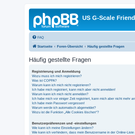
US G-Scale Friend
FAQ
Startseite
Foren-Übersicht
Häufig gestellte Fragen
Häufig gestellte Fragen
Registrierung und Anmeldung
Wozu muss ich mich registrieren?
Was ist COPPA?
Warum kann ich mich nicht registrieren?
Ich habe mich registriert, kann mich aber nicht anmelden!
Warum kann ich mich nicht anmelden?
Ich habe mich vor einiger Zeit registriert, kann mich aber nicht mehr 
Ich habe mein Passwort vergessen!
Warum werde ich automatisch abgemeldet?
Wozu ist die Funktion „Alle Cookies löschen“?
Benutzerpräferenzen und -einstellungen
Wie kann ich meine Einstellungen ändern?
Wie kann ich verhindern, dass mein Benutzername in der Online-Liste 