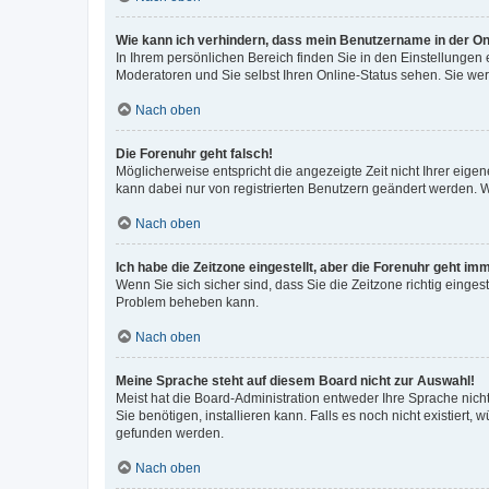
Wie kann ich verhindern, dass mein Benutzername in der Onl
In Ihrem persönlichen Bereich finden Sie in den Einstellungen
Moderatoren und Sie selbst Ihren Online-Status sehen. Sie we
Nach oben
Die Forenuhr geht falsch!
Möglicherweise entspricht die angezeigte Zeit nicht Ihrer eigene
kann dabei nur von registrierten Benutzern geändert werden. Wenn
Nach oben
Ich habe die Zeitzone eingestellt, aber die Forenuhr geht im
Wenn Sie sich sicher sind, dass Sie die Zeitzone richtig eingest
Problem beheben kann.
Nach oben
Meine Sprache steht auf diesem Board nicht zur Auswahl!
Meist hat die Board-Administration entweder Ihre Sprache nicht
Sie benötigen, installieren kann. Falls es noch nicht existier
gefunden werden.
Nach oben