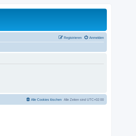
Registrieren
Anmelden
Alle Cookies löschen
Alle Zeiten sind
UTC+02:00