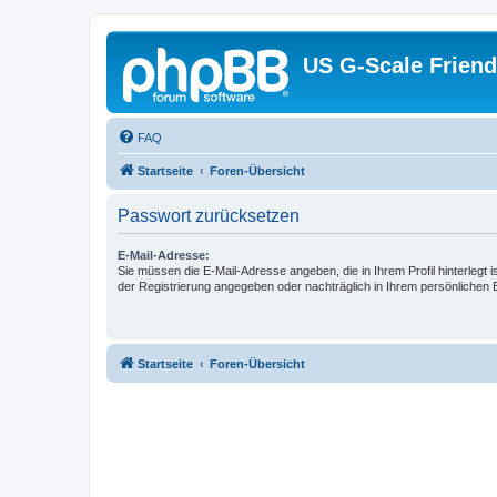
US G-Scale Friend
FAQ
Startseite
Foren-Übersicht
Passwort zurücksetzen
E-Mail-Adresse:
Sie müssen die E-Mail-Adresse angeben, die in Ihrem Profil hinterlegt i
der Registrierung angegeben oder nachträglich in Ihrem persönlichen 
Startseite
Foren-Übersicht