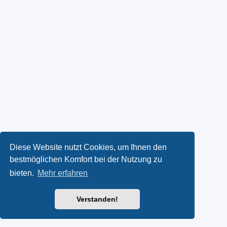
Diese Website nutzt Cookies, um Ihnen den
bestmöglichen Komfort bei der Nutzung zu
bieten.
Mehr erfahren
Verstanden!