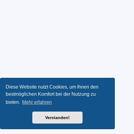
Diese Website nutzt Cookies, um Ihnen den
bestmöglichen Komfort bei der Nutzung zu
bieten.
Mehr erfahren
Verstanden!