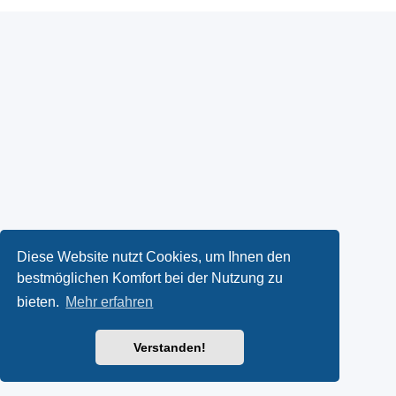
Diese Website nutzt Cookies, um Ihnen den
bestmöglichen Komfort bei der Nutzung zu
bieten.
Mehr erfahren
Verstanden!