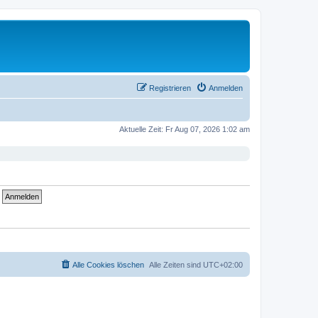
Registrieren
Anmelden
Aktuelle Zeit: Fr Aug 07, 2026 1:02 am
Alle Cookies löschen
Alle Zeiten sind
UTC+02:00