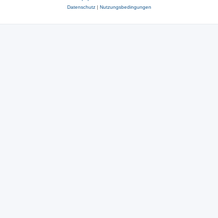
Datenschutz
|
Nutzungsbedingungen