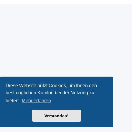
Diese Website nutzt Cookies, um Ihnen den
bestmöglichen Komfort bei der Nutzung zu
bieten.
Mehr erfahren
Verstanden!