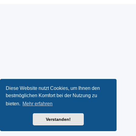
Diese Website nutzt Cookies, um Ihnen den
bestmöglichen Komfort bei der Nutzung zu
bieten.
Mehr erfahren
Verstanden!