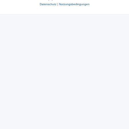
Datenschutz
|
Nutzungsbedingungen