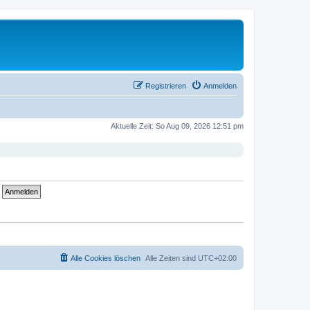
Registrieren
Anmelden
Aktuelle Zeit: So Aug 09, 2026 12:51 pm
Alle Cookies löschen
Alle Zeiten sind
UTC+02:00