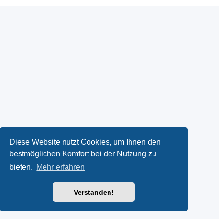
Diese Website nutzt Cookies, um Ihnen den
bestmöglichen Komfort bei der Nutzung zu
bieten.
Mehr erfahren
Verstanden!