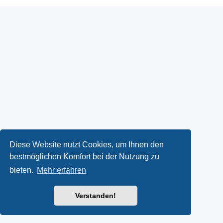
Diese Website nutzt Cookies, um Ihnen den
bestmöglichen Komfort bei der Nutzung zu
bieten.
Mehr erfahren
Verstanden!