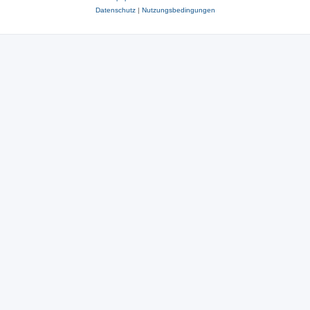
Datenschutz
|
Nutzungsbedingungen