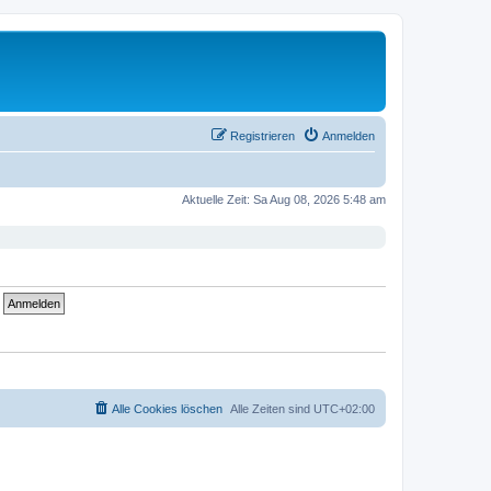
Registrieren
Anmelden
Aktuelle Zeit: Sa Aug 08, 2026 5:48 am
Alle Cookies löschen
Alle Zeiten sind
UTC+02:00