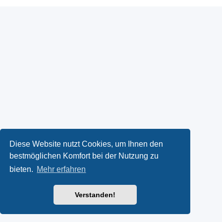
Diese Website nutzt Cookies, um Ihnen den
bestmöglichen Komfort bei der Nutzung zu
bieten.
Mehr erfahren
Verstanden!