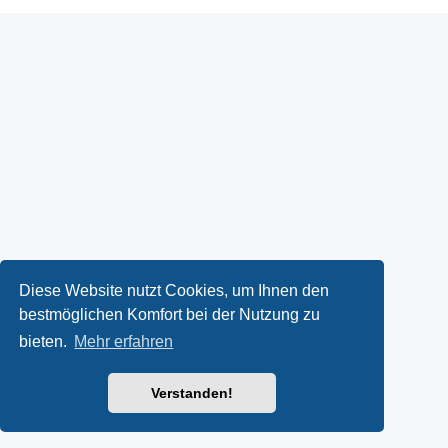
Diese Website nutzt Cookies, um Ihnen den
bestmöglichen Komfort bei der Nutzung zu
bieten.
Mehr erfahren
Verstanden!