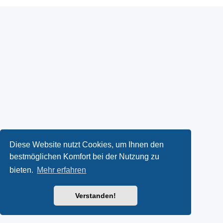
Diese Website nutzt Cookies, um Ihnen den
bestmöglichen Komfort bei der Nutzung zu
bieten.
Mehr erfahren
Verstanden!