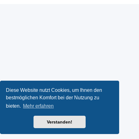
Diese Website nutzt Cookies, um Ihnen den
bestmöglichen Komfort bei der Nutzung zu
bieten.
Mehr erfahren
Verstanden!