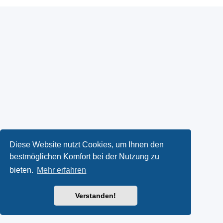
Diese Website nutzt Cookies, um Ihnen den
bestmöglichen Komfort bei der Nutzung zu
bieten.
Mehr erfahren
Verstanden!