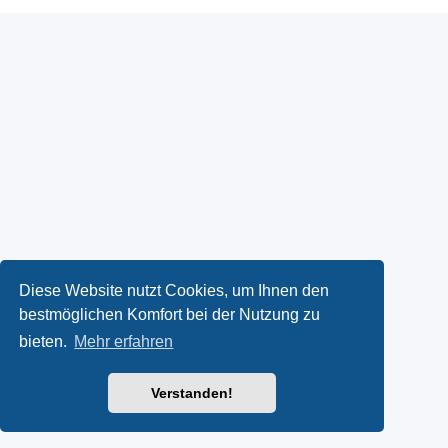
Diese Website nutzt Cookies, um Ihnen den
bestmöglichen Komfort bei der Nutzung zu
bieten.
Mehr erfahren
Verstanden!