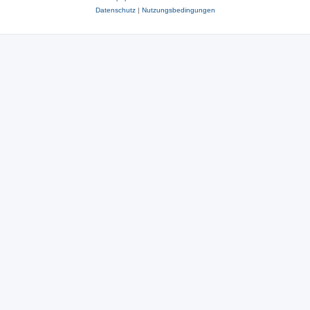
Datenschutz
|
Nutzungsbedingungen