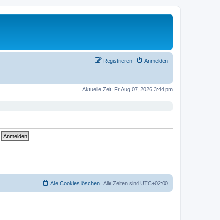
Registrieren
Anmelden
Aktuelle Zeit: Fr Aug 07, 2026 3:44 pm
Alle Cookies löschen
Alle Zeiten sind
UTC+02:00