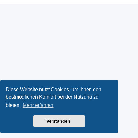
Diese Website nutzt Cookies, um Ihnen den
bestmöglichen Komfort bei der Nutzung zu
bieten.
Mehr erfahren
Verstanden!