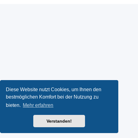
Diese Website nutzt Cookies, um Ihnen den
bestmöglichen Komfort bei der Nutzung zu
bieten.
Mehr erfahren
Verstanden!