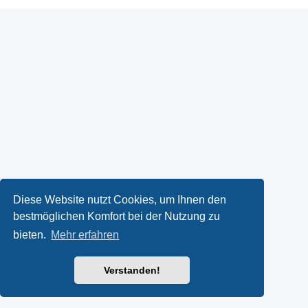
Diese Website nutzt Cookies, um Ihnen den
bestmöglichen Komfort bei der Nutzung zu
bieten.
Mehr erfahren
Verstanden!