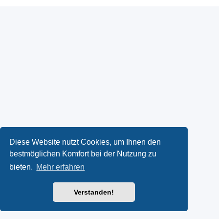
Diese Website nutzt Cookies, um Ihnen den
bestmöglichen Komfort bei der Nutzung zu
bieten.
Mehr erfahren
Verstanden!