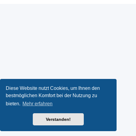
Diese Website nutzt Cookies, um Ihnen den
bestmöglichen Komfort bei der Nutzung zu
bieten.
Mehr erfahren
Verstanden!