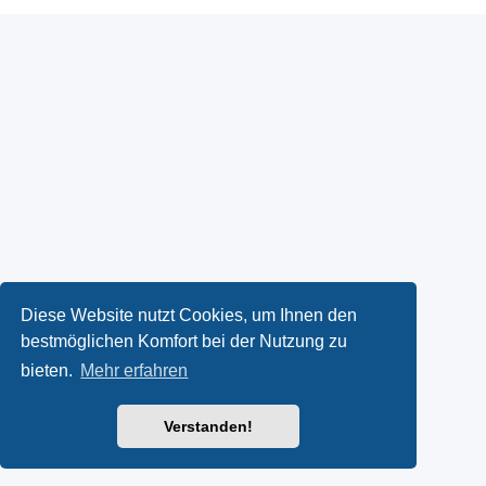
Diese Website nutzt Cookies, um Ihnen den
bestmöglichen Komfort bei der Nutzung zu
bieten.
Mehr erfahren
Verstanden!