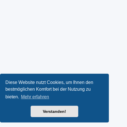
Diese Website nutzt Cookies, um Ihnen den
bestmöglichen Komfort bei der Nutzung zu
bieten.
Mehr erfahren
Verstanden!