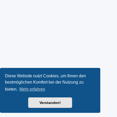
Diese Website nutzt Cookies, um Ihnen den
bestmöglichen Komfort bei der Nutzung zu
bieten.
Mehr erfahren
Verstanden!