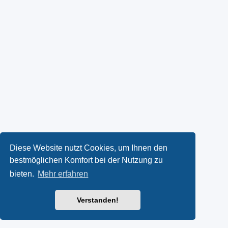
Diese Website nutzt Cookies, um Ihnen den
bestmöglichen Komfort bei der Nutzung zu
bieten.
Mehr erfahren
Verstanden!