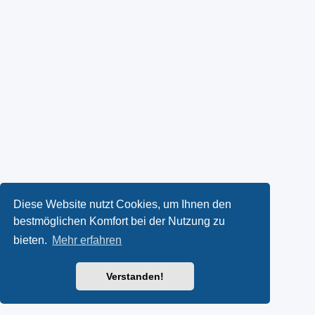
Diese Website nutzt Cookies, um Ihnen den
bestmöglichen Komfort bei der Nutzung zu
bieten.
Mehr erfahren
Verstanden!