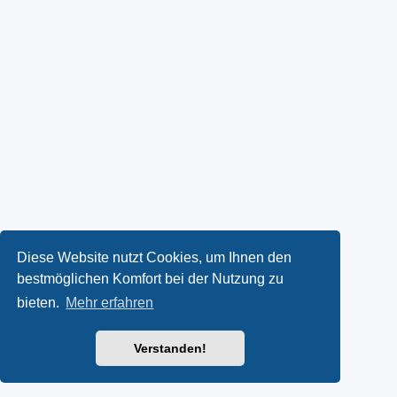
Diese Website nutzt Cookies, um Ihnen den
bestmöglichen Komfort bei der Nutzung zu
bieten.
Mehr erfahren
Verstanden!