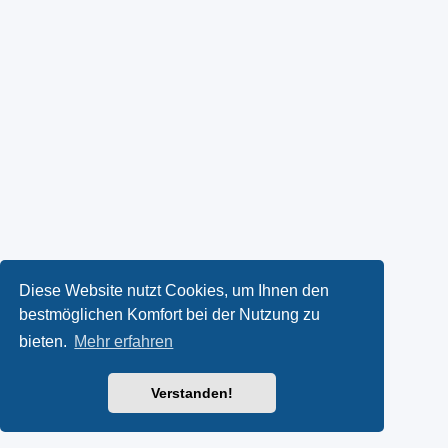
Diese Website nutzt Cookies, um Ihnen den
bestmöglichen Komfort bei der Nutzung zu
bieten.
Mehr erfahren
Verstanden!