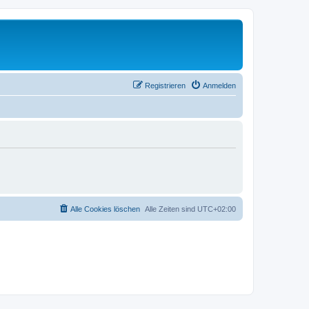
Registrieren
Anmelden
Alle Cookies löschen
Alle Zeiten sind
UTC+02:00