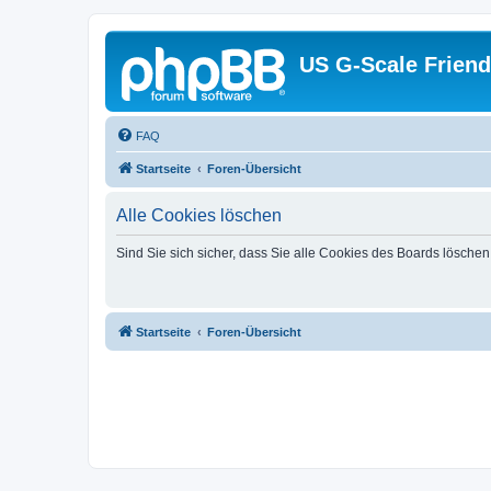
US G-Scale Friend
FAQ
Startseite
Foren-Übersicht
Alle Cookies löschen
Sind Sie sich sicher, dass Sie alle Cookies des Boards lösche
Startseite
Foren-Übersicht