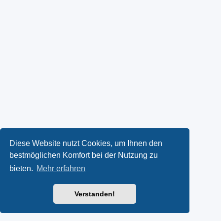
Diese Website nutzt Cookies, um Ihnen den
bestmöglichen Komfort bei der Nutzung zu
bieten.
Mehr erfahren
Verstanden!