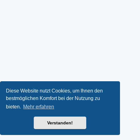
Diese Website nutzt Cookies, um Ihnen den
bestmöglichen Komfort bei der Nutzung zu
bieten.
Mehr erfahren
Verstanden!