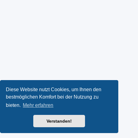
Diese Website nutzt Cookies, um Ihnen den
bestmöglichen Komfort bei der Nutzung zu
bieten.
Mehr erfahren
Verstanden!