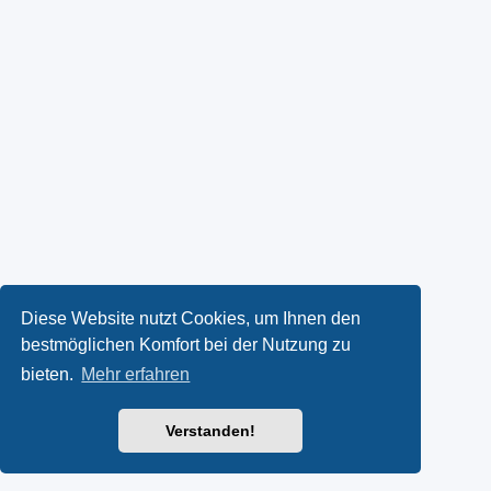
Diese Website nutzt Cookies, um Ihnen den
bestmöglichen Komfort bei der Nutzung zu
bieten.
Mehr erfahren
Verstanden!